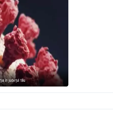
ia în județul tău