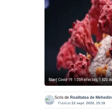
Bilanț Covid-19: 1.059 infectați, 1.520 de
Scris de
Realitatea de Mehedint
Publicat:
22 sept. 2020, 15:16