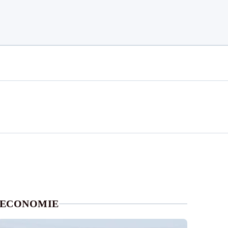
ECONOMIE