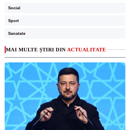
Social
Sport
Sanatate
MAI MULTE ȘTIRI DIN
ACTUALITATE