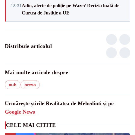
Adio, alerte de poliție pe Waze? Decizia luată de
18:31
Curtea de Justiție a UE
Distribuie articolul
Mai multe articole despre
cub
presa
Urmărește știrile Realitatea de Mehedinti și pe
Google News
CELE MAI CITITE