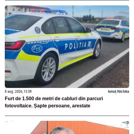
8 aug. 2026, 13:09
Ionuț Nichita
Furt de 1.500 de metri de cabluri din parcuri
fotovoltaice. Șapte persoane, arestate