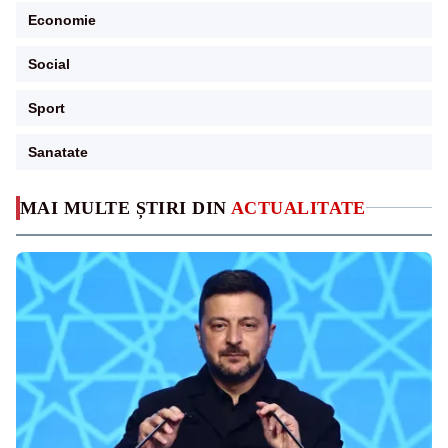
Economie
Social
Sport
Sanatate
MAI MULTE ȘTIRI DIN
ACTUALITATE