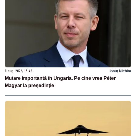
8 aug. 2026, 15:42
Ionuț Nichita
Mutare importantă în Ungaria. Pe cine vrea Péter
Magyar la președinție