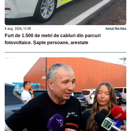
8 aug. 2026, 13:09
Ionuț Nichita
Furt de 1.500 de metri de cabluri din parcuri
fotovoltaice. Șapte persoane, arestate