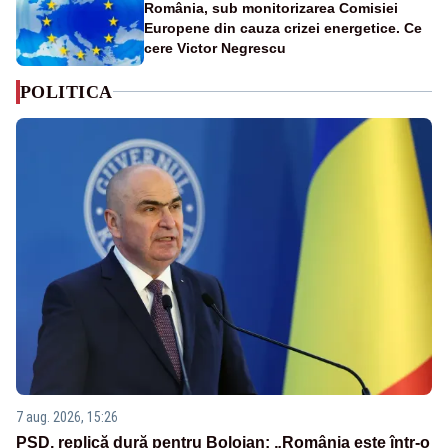
România, sub monitorizarea Comisiei
Europene din cauza crizei energetice. Ce
cere Victor Negrescu
POLITICA
7 aug. 2026, 15:26
PSD, replică dură pentru Bolojan: „România este într-o