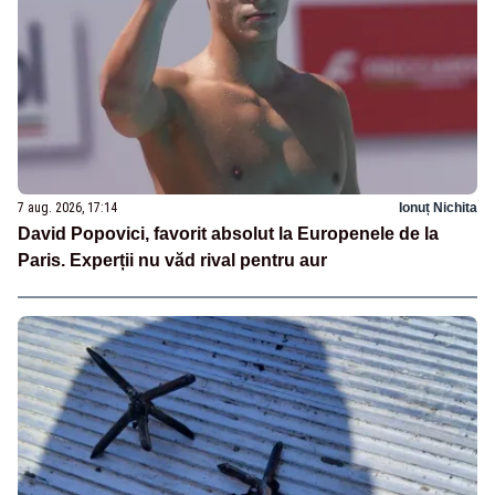
7 aug. 2026, 17:14
Ionuț Nichita
David Popovici, favorit absolut la Europenele de la
Paris. Experții nu văd rival pentru aur