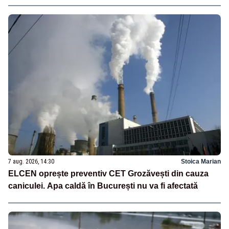
7 aug. 2026, 14:30
Stoica Marian
ELCEN oprește preventiv CET Grozăvești din cauza
caniculei. Apa caldă în București nu va fi afectată