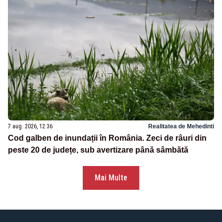
7 aug. 2026, 12:36
Realitatea de Mehedinti
Cod galben de inundații în România. Zeci de râuri din
peste 20 de județe, sub avertizare până sâmbătă
Mai Multe