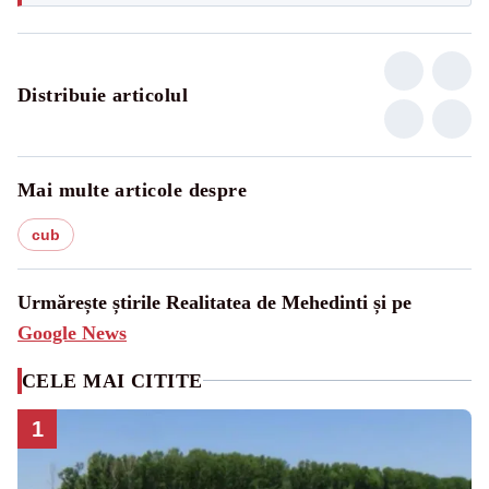
Distribuie articolul
Mai multe articole despre
cub
Urmărește știrile Realitatea de Mehedinti și pe
Google News
CELE MAI CITITE
1