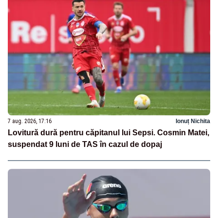
7 aug. 2026, 17:16
Ionuț Nichita
Lovitură dură pentru căpitanul lui Sepsi. Cosmin Matei,
suspendat 9 luni de TAS în cazul de dopaj