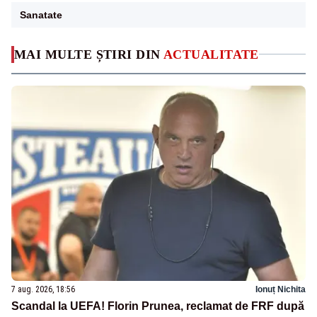
Sanatate
MAI MULTE ȘTIRI DIN
ACTUALITATE
7 aug. 2026, 18:56
Ionuț Nichita
Scandal la UEFA! Florin Prunea, reclamat de FRF după