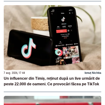
7 aug. 2026, 17:44
Ionuț Nichita
Un influencer din Timiș, reținut după un live urmărit de
peste 22.000 de oameni. Ce provocări făcea pe TikTok