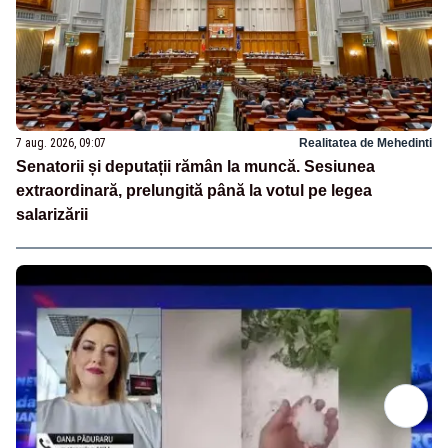
7 aug. 2026, 09:07
Realitatea de Mehedinti
Senatorii și deputații rămân la muncă. Sesiunea
extraordinară, prelungită până la votul pe legea
salarizării