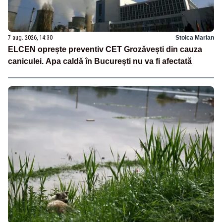
7 aug. 2026, 14:30
Stoica Marian
ELCEN oprește preventiv CET Grozăvești din cauza
caniculei. Apa caldă în București nu va fi afectată