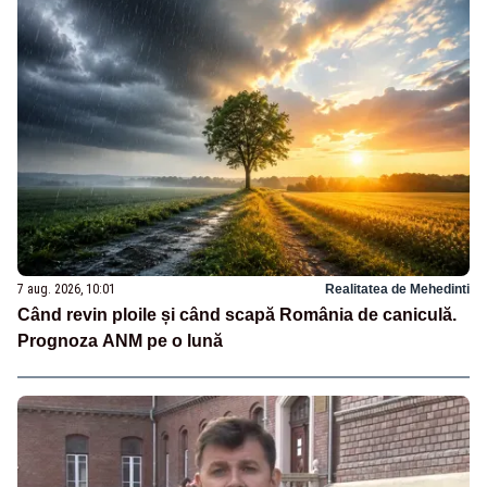
7 aug. 2026, 10:01
Realitatea de Mehedinti
Când revin ploile și când scapă România de caniculă.
Prognoza ANM pe o lună