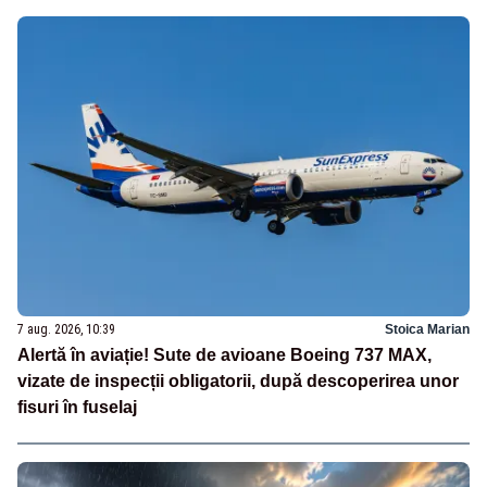
7 aug. 2026, 10:39
Stoica Marian
Alertă în aviație! Sute de avioane Boeing 737 MAX,
vizate de inspecții obligatorii, după descoperirea unor
fisuri în fuselaj