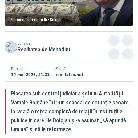
Premierul interimar Ilie Bolojan
Scris de
Realitatea de Mehedinti
Publicat
Sursă
14 mai 2026, 21:31
realitatea.net
Plasarea sub control judiciar a șefului Autorității
Vamale Române într-un scandal de corupție scoate
la iveală o rețea complexă de relații în instituțiile
publice în care Ilie Bolojan și-a asumat „să aprindă
lumina” și să le reformeze.