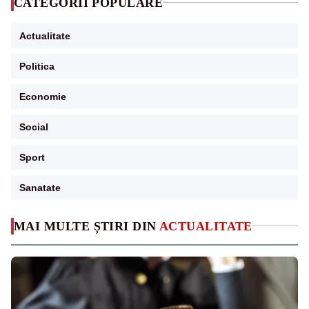
CATEGORII POPULARE
Actualitate
Politica
Economie
Social
Sport
Sanatate
MAI MULTE ȘTIRI DIN
ACTUALITATE