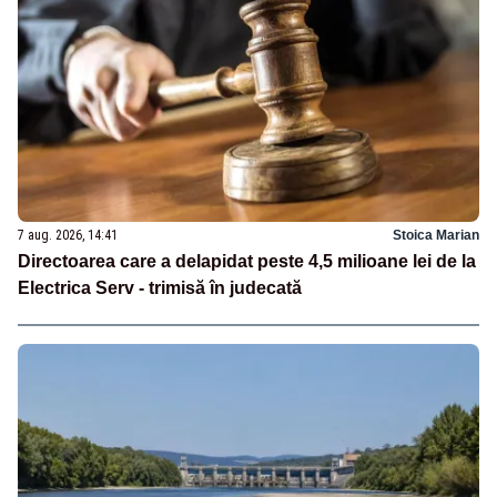
7 aug. 2026, 14:41
Stoica Marian
Directoarea care a delapidat peste 4,5 milioane lei de la
Electrica Serv - trimisă în judecată