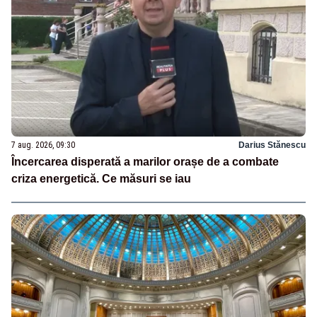
7 aug. 2026, 09:30
Darius Stănescu
Încercarea disperată a marilor orașe de a combate
criza energetică. Ce măsuri se iau