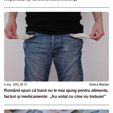
6 aug. 2026, 08:10
Stoica Marian
Românii spun că banii nu le mai ajung pentru alimente,
facturi și medicamente: „Au votat cu cine nu trebuie!”