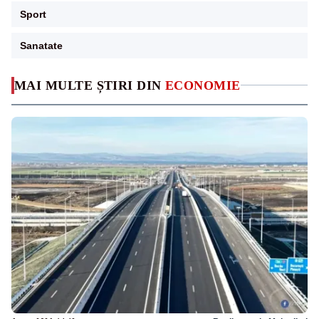
Sport
Sanatate
MAI MULTE ȘTIRI DIN
ECONOMIE