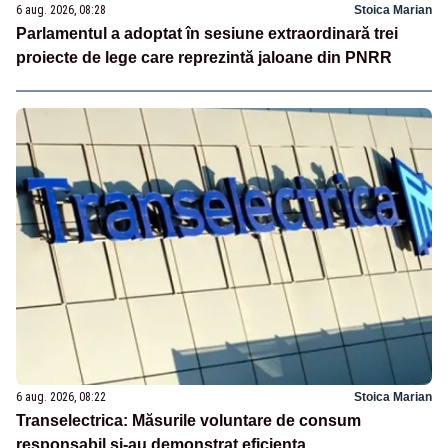
6 aug. 2026, 08:28
Stoica Marian
Parlamentul a adoptat în sesiune extraordinară trei
proiecte de lege care reprezintă jaloane din PNRR
6 aug. 2026, 08:22
Stoica Marian
Transelectrica: Măsurile voluntare de consum
responsabil şi-au demonstrat eficienţa