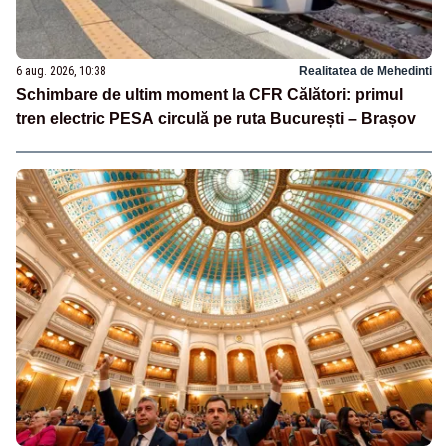
6 aug. 2026, 10:38
Realitatea de Mehedinti
Schimbare de ultim moment la CFR Călători: primul
tren electric PESA circulă pe ruta București – Brașov