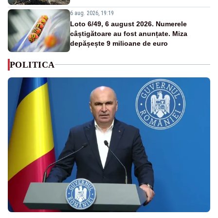
6 aug. 2026, 19:19
Loto 6/49, 6 august 2026. Numerele
câștigătoare au fost anunțate. Miza
depășește 9 milioane de euro
POLITICA