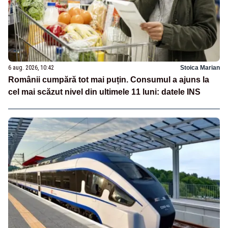
6 aug. 2026, 10:42
Stoica Marian
Românii cumpără tot mai puțin. Consumul a ajuns la
cel mai scăzut nivel din ultimele 11 luni: datele INS