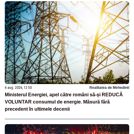
6 aug. 2026, 12:50
Realitatea de Mehedinti
Ministerul Energiei, apel către români să-și REDUCĂ
VOLUNTAR consumul de energie. Măsură fără
precedent în ultimele decenii