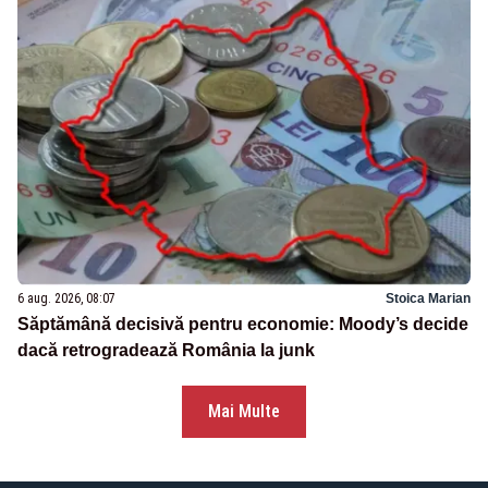
6 aug. 2026, 08:07
Stoica Marian
Săptămână decisivă pentru economie: Moody’s decide
dacă retrogradează România la junk
Mai Multe