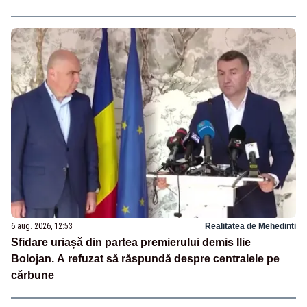
6 aug. 2026, 12:53
Realitatea de Mehedinti
Sfidare uriașă din partea premierului demis Ilie
Bolojan. A refuzat să răspundă despre centralele pe
cărbune