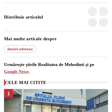
Distribuie articolul
Mai multe articole despre
daniel udrescu
Urmărește știrile Realitatea de Mehedinti și pe
Google News
CELE MAI CITITE
1