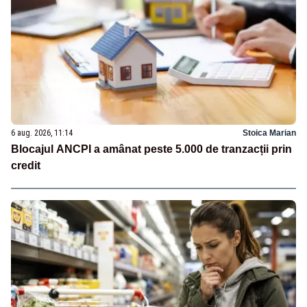
6 aug. 2026, 11:14
Stoica Marian
Blocajul ANCPI a amânat peste 5.000 de tranzacții prin
credit