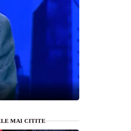
LE MAI CITITE