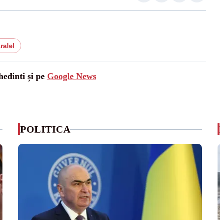
ralel
hedinti și pe
Google News
POLITICA