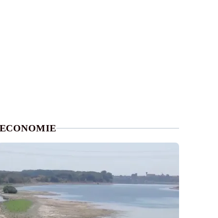
ECONOMIE