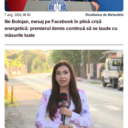
7 aug. 2026, 08:40
Realitatea de Mehedinti
Ilie Bolojan, mesaj pe Facebook în plină criză
energetică: premierul demis continuă să se laude cu
măsurile luate