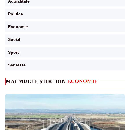
Actualitate
Politica
Economie
Social
Sport
Sanatate
MAI MULTE ȘTIRI DIN
ECONOMIE