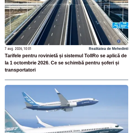
7 aug. 2026, 10:01
Realitatea de Mehedinti
Tarifele pentru rovinietă și sistemul TollRo se aplică de
la 1 octombrie 2026. Ce se schimbă pentru șoferi și
transportatori