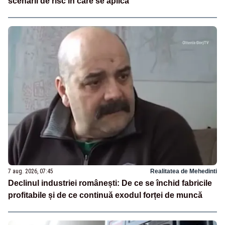
scenarii de risc în care se aplică
7 aug. 2026, 07:45
Realitatea de Mehedinti
Declinul industriei românești: De ce se închid fabricile
profitabile și de ce continuă exodul forței de muncă