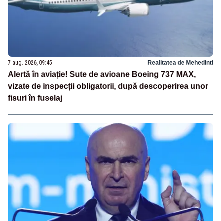
7 aug. 2026, 09:45
Realitatea de Mehedinti
Alertă în aviație! Sute de avioane Boeing 737 MAX,
vizate de inspecții obligatorii, după descoperirea unor
fisuri în fuselaj