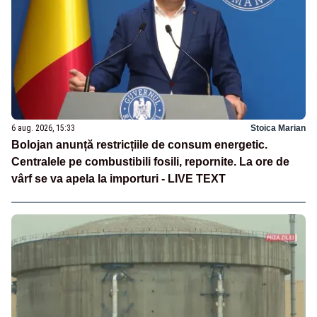
6 aug. 2026, 15:33
Stoica Marian
Bolojan anunță restricțiile de consum energetic.
Centralele pe combustibili fosili, repornite. La ore de
vârf se va apela la importuri - LIVE TEXT