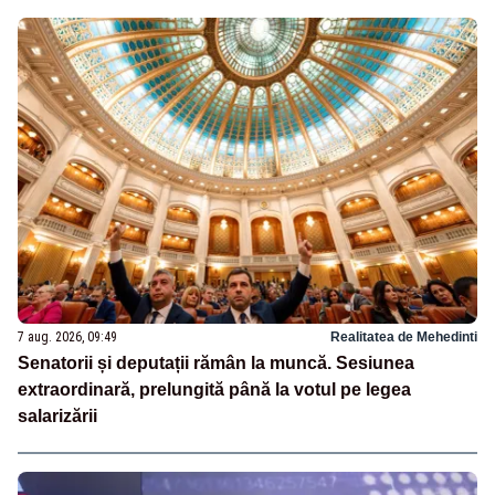
7 aug. 2026, 09:49
Realitatea de Mehedinti
Senatorii și deputații rămân la muncă. Sesiunea
extraordinară, prelungită până la votul pe legea
salarizării