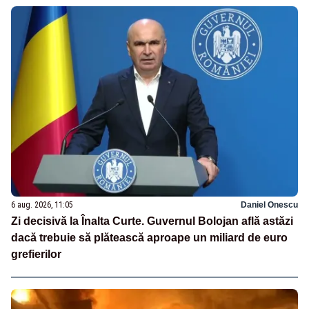
6 aug. 2026, 11:05
Daniel Onescu
Zi decisivă la Înalta Curte. Guvernul Bolojan află astăzi
dacă trebuie să plătească aproape un miliard de euro
grefierilor