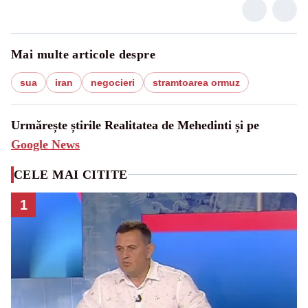
Mai multe articole despre
sua
iran
negocieri
stramtoarea ormuz
Urmărește știrile Realitatea de Mehedinti și pe
Google News
CELE MAI CITITE
1