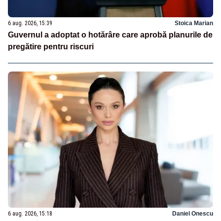
6 aug. 2026, 15:39
Stoica Marian
Guvernul a adoptat o hotărâre care aprobă planurile de
pregătire pentru riscuri
6 aug. 2026, 15:18
Daniel Onescu