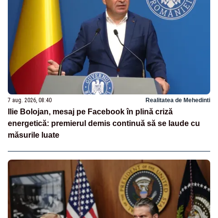
7 aug. 2026, 08:40
Realitatea de Mehedinti
Ilie Bolojan, mesaj pe Facebook în plină criză
energetică: premierul demis continuă să se laude cu
măsurile luate