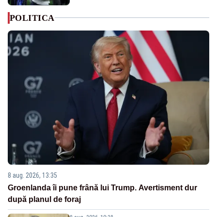
POLITICA
8 aug. 2026, 13:35
Groenlanda îi pune frână lui Trump. Avertisment dur
după planul de foraj