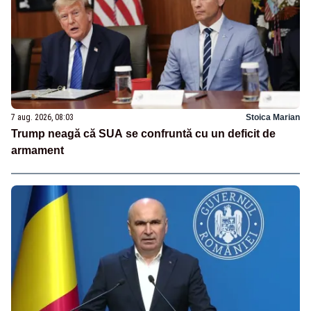
7 aug. 2026, 08:03
Stoica Marian
Trump neagă că SUA se confruntă cu un deficit de
armament