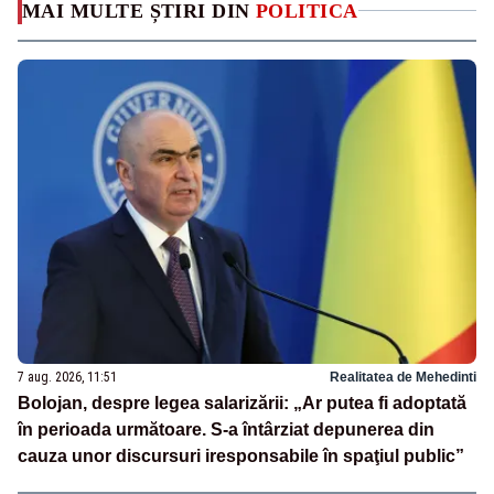
MAI MULTE ȘTIRI DIN
POLITICA
7 aug. 2026, 11:51
Realitatea de Mehedinti
Bolojan, despre legea salarizării: „Ar putea fi adoptată
în perioada următoare. S-a întârziat depunerea din
cauza unor discursuri iresponsabile în spaţiul public”