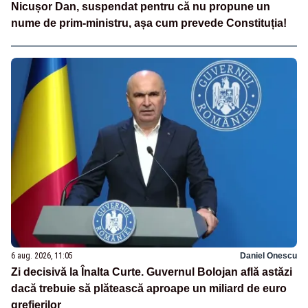
Nicușor Dan, suspendat pentru că nu propune un
nume de prim-ministru, așa cum prevede Constituția!
6 aug. 2026, 11:05
Daniel Onescu
Zi decisivă la Înalta Curte. Guvernul Bolojan află astăzi
dacă trebuie să plătească aproape un miliard de euro
grefierilor