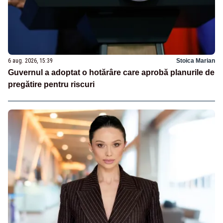
6 aug. 2026, 15:39
Stoica Marian
Guvernul a adoptat o hotărâre care aprobă planurile de
pregătire pentru riscuri