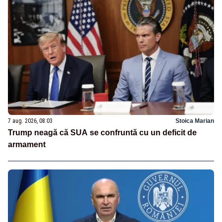
7 aug. 2026, 08:03
Stoica Marian
Trump neagă că SUA se confruntă cu un deficit de
armament