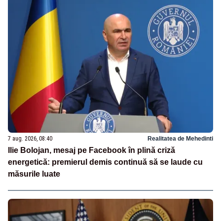
7 aug. 2026, 08:40
Realitatea de Mehedinti
Ilie Bolojan, mesaj pe Facebook în plină criză
energetică: premierul demis continuă să se laude cu
măsurile luate