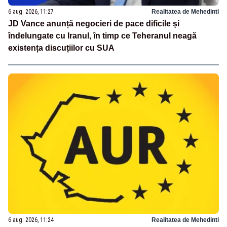
6 aug. 2026, 11:27
Realitatea de Mehedinti
JD Vance anunță negocieri de pace dificile și
îndelungate cu Iranul, în timp ce Teheranul neagă
existența discuțiilor cu SUA
6 aug. 2026, 11:24
Realitatea de Mehedinti