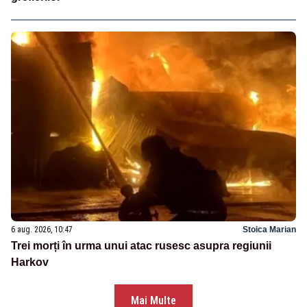
6 aug. 2026, 10:47
Stoica Marian
Trei morți în urma unui atac rusesc asupra regiunii
Harkov
Mai Multe