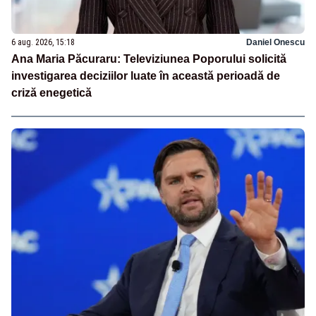
6 aug. 2026, 15:18
Daniel Onescu
Ana Maria Păcuraru: Televiziunea Poporului solicită
investigarea deciziilor luate în această perioadă de
criză enegetică