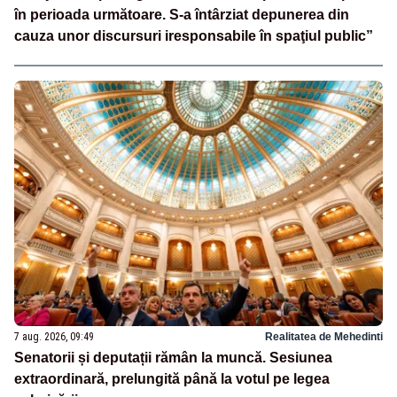
în perioada următoare. S-a întârziat depunerea din
cauza unor discursuri iresponsabile în spaţiul public”
7 aug. 2026, 09:49
Realitatea de Mehedinti
Senatorii și deputații rămân la muncă. Sesiunea
extraordinară, prelungită până la votul pe legea