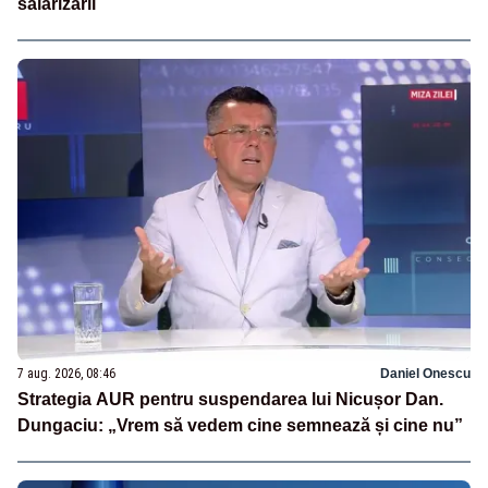
salarizării
7 aug. 2026, 08:46
Daniel Onescu
Strategia AUR pentru suspendarea lui Nicușor Dan.
Dungaciu: „Vrem să vedem cine semnează și cine nu”