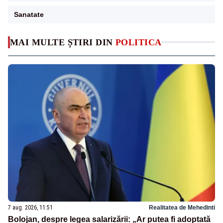
Sanatate
MAI MULTE ȘTIRI DIN
POLITICA
7 aug. 2026, 11:51
Realitatea de Mehedinti
Bolojan, despre legea salarizării: „Ar putea fi adoptată