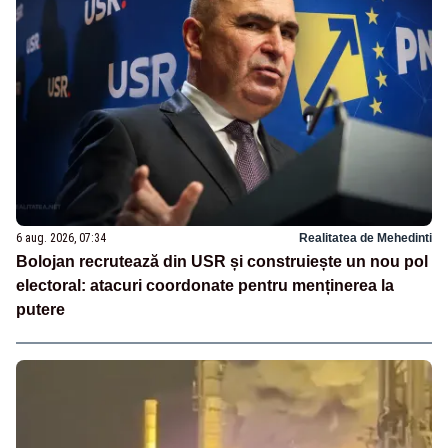
6 aug. 2026, 07:34
Realitatea de Mehedinti
Bolojan recrutează din USR și construiește un nou pol
electoral: atacuri coordonate pentru menținerea la
putere