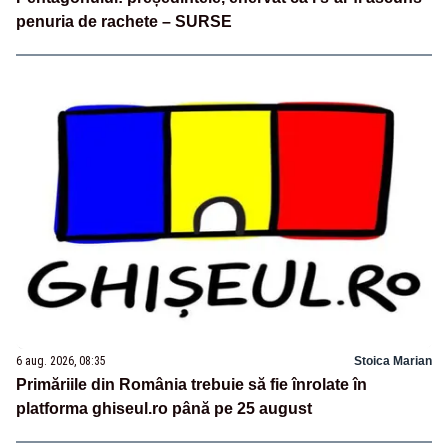
penuria de rachete – SURSE
6 aug. 2026, 08:35
Stoica Marian
Primăriile din România trebuie să fie înrolate în
platforma ghiseul.ro până pe 25 august