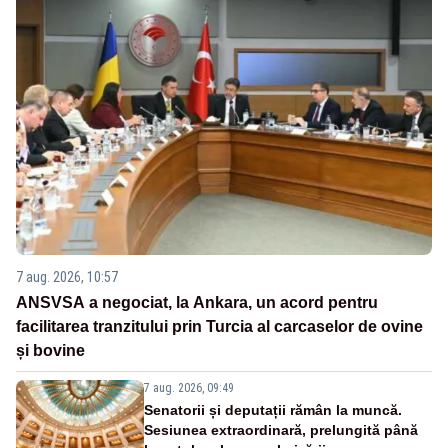
7 aug. 2026, 10:57
ANSVSA a negociat, la Ankara, un acord pentru
facilitarea tranzitului prin Turcia al carcaselor de ovine
și bovine
7 aug. 2026, 09:49
Senatorii și deputații rămân la muncă.
Sesiunea extraordinară, prelungită până