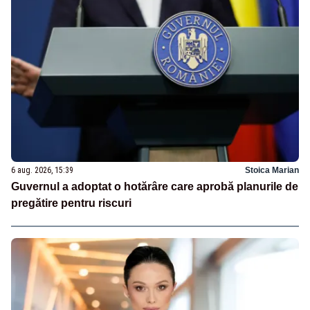
6 aug. 2026, 15:39
Stoica Marian
Guvernul a adoptat o hotărâre care aprobă planurile de
pregătire pentru riscuri