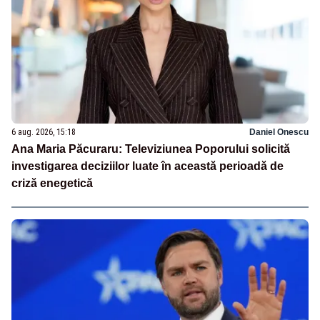
6 aug. 2026, 15:18
Daniel Onescu
Ana Maria Păcuraru: Televiziunea Poporului solicită
investigarea deciziilor luate în această perioadă de
criză enegetică