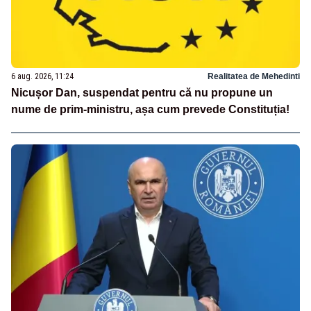
6 aug. 2026, 11:24
Realitatea de Mehedinti
Nicușor Dan, suspendat pentru că nu propune un
nume de prim-ministru, așa cum prevede Constituția!