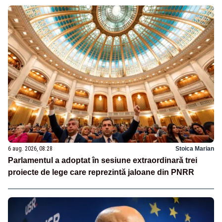
6 aug. 2026, 08:28
Stoica Marian
Parlamentul a adoptat în sesiune extraordinară trei
proiecte de lege care reprezintă jaloane din PNRR