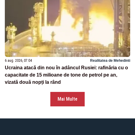
6 aug. 2026, 07:04
Realitatea de Mehedinti
Ucraina atacă din nou în adâncul Rusiei: rafinăria cu o
capacitate de 15 milioane de tone de petrol pe an,
vizată două nopți la rând
Mai Multe