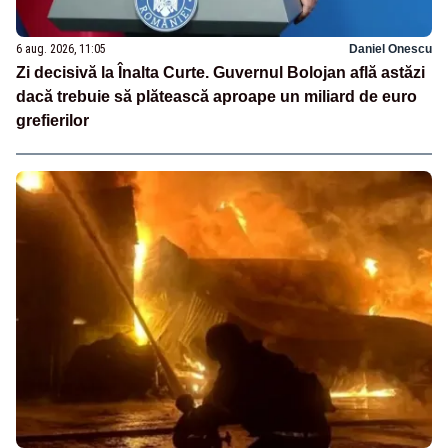
6 aug. 2026, 11:05
Daniel Onescu
Zi decisivă la Înalta Curte. Guvernul Bolojan află astăzi
dacă trebuie să plătească aproape un miliard de euro
grefierilor