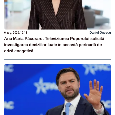
6 aug. 2026, 15:18
Daniel Onescu
Ana Maria Păcuraru: Televiziunea Poporului solicită
investigarea deciziilor luate în această perioadă de
criză enegetică