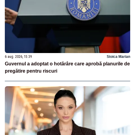
6 aug. 2026, 15:39
Stoica Marian
Guvernul a adoptat o hotărâre care aprobă planurile de
pregătire pentru riscuri