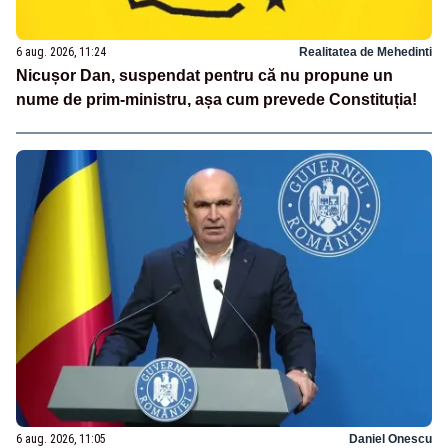
6 aug. 2026, 11:24
Realitatea de Mehedinti
Nicușor Dan, suspendat pentru că nu propune un
nume de prim-ministru, așa cum prevede Constituția!
6 aug. 2026, 11:05
Daniel Onescu