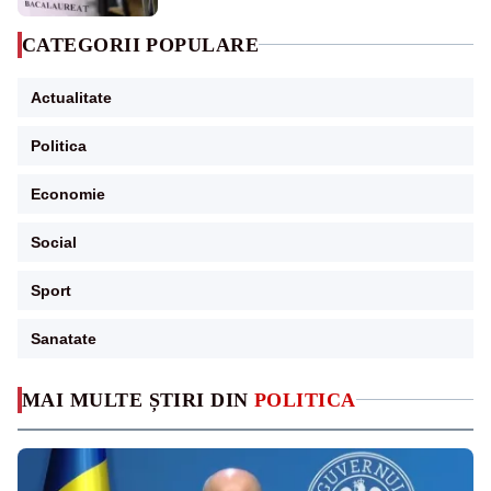
CATEGORII POPULARE
Actualitate
Politica
Economie
Social
Sport
Sanatate
MAI MULTE ȘTIRI DIN
POLITICA