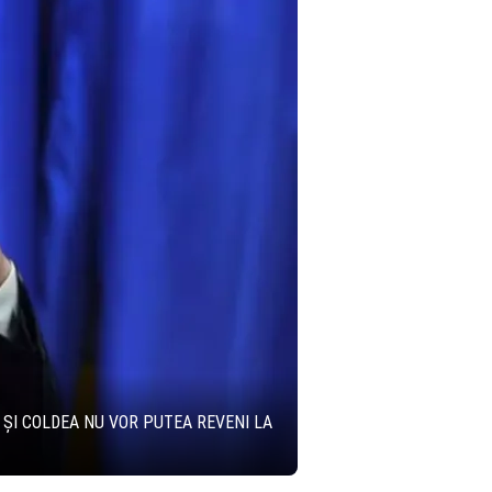
 ȘI COLDEA NU VOR PUTEA REVENI LA