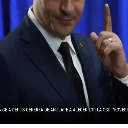
 CE A DEPUS CEREREA DE ANULARE A ALEGERILOR LA CCR. ”KOVESI