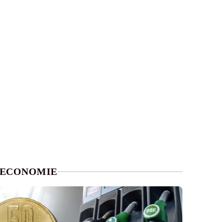
ECONOMIE