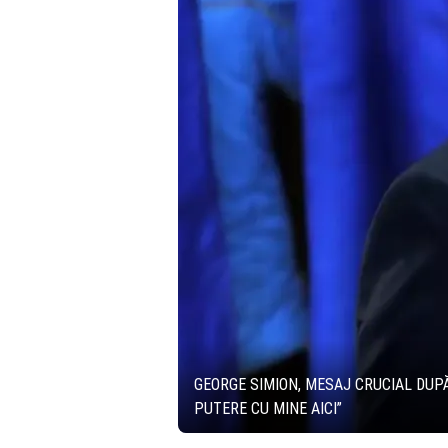
GEORGE SIMION, MESAJ CRUCIAL DUPĂ
PUTERE CU MINE AICI”