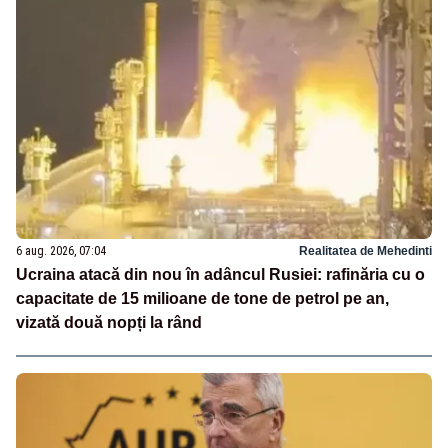
6 aug. 2026, 07:04
Realitatea de Mehedinti
Ucraina atacă din nou în adâncul Rusiei: rafinăria cu o
capacitate de 15 milioane de tone de petrol pe an,
vizată două nopți la rând