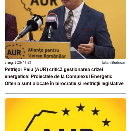
5 aug. 2026, 19:53
Iulian Budusan
Petrișor Peiu (AUR) critică gestionarea crizei
energetice: Proiectele de la Complexul Energetic
Oltenia sunt blocate în birocrație și restricții legislative