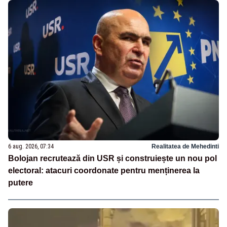
6 aug. 2026, 07:34
Realitatea de Mehedinti
Bolojan recrutează din USR și construiește un nou pol
electoral: atacuri coordonate pentru menținerea la
putere