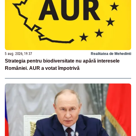
5 aug. 2026, 19:37
Realitatea de Mehedinti
Strategia pentru biodiversitate nu apără interesele
României. AUR a votat împotrivă