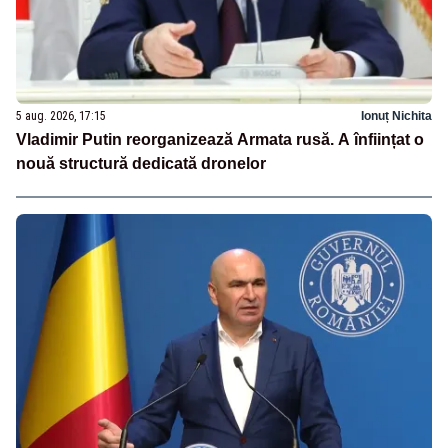
5 aug. 2026, 17:15
Ionuț Nichita
Vladimir Putin reorganizează Armata rusă. A înființat o
nouă structură dedicată dronelor