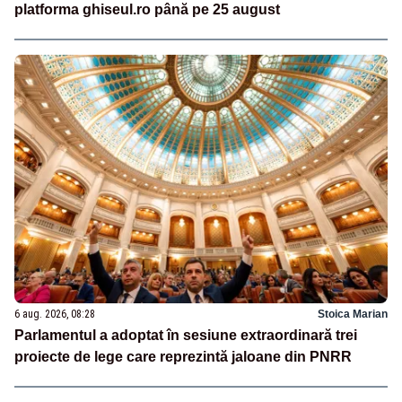
platforma ghiseul.ro până pe 25 august
6 aug. 2026, 08:28
Stoica Marian
Parlamentul a adoptat în sesiune extraordinară trei
proiecte de lege care reprezintă jaloane din PNRR