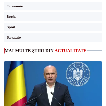
Economie
Social
Sport
Sanatate
MAI MULTE ȘTIRI DIN
ACTUALITATE