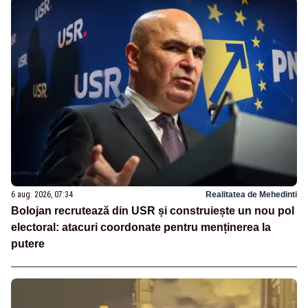
6 aug. 2026, 07:34
Realitatea de Mehedinti
Bolojan recrutează din USR și construiește un nou pol
electoral: atacuri coordonate pentru menținerea la
putere