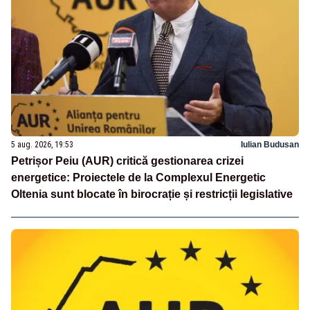
5 aug. 2026, 19:53
Iulian Budusan
Petrișor Peiu (AUR) critică gestionarea crizei
energetice: Proiectele de la Complexul Energetic
Oltenia sunt blocate în birocrație și restricții legislative