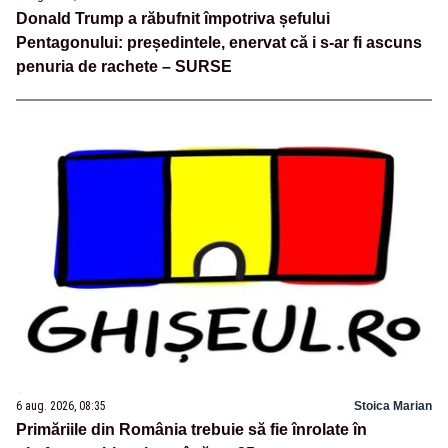
Donald Trump a răbufnit împotriva șefului
Pentagonului: președintele, enervat că i s-ar fi ascuns
penuria de rachete – SURSE
6 aug. 2026, 08:35
Stoica Marian
Primăriile din România trebuie să fie înrolate în