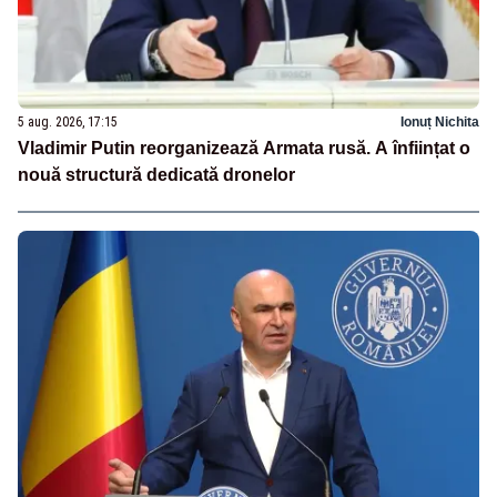
5 aug. 2026, 17:15
Ionuț Nichita
Vladimir Putin reorganizează Armata rusă. A înființat o
nouă structură dedicată dronelor