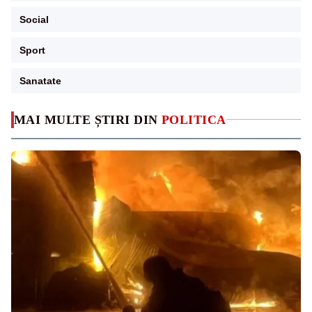
Social
Sport
Sanatate
MAI MULTE ȘTIRI DIN
POLITICA