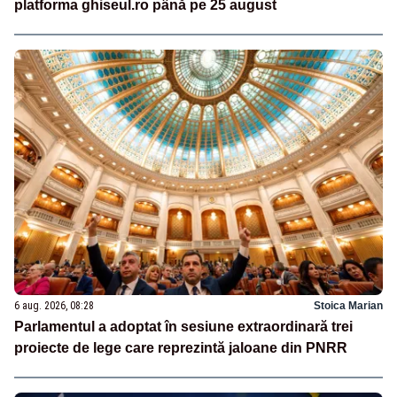
platforma ghiseul.ro până pe 25 august
6 aug. 2026, 08:28
Stoica Marian
Parlamentul a adoptat în sesiune extraordinară trei
proiecte de lege care reprezintă jaloane din PNRR