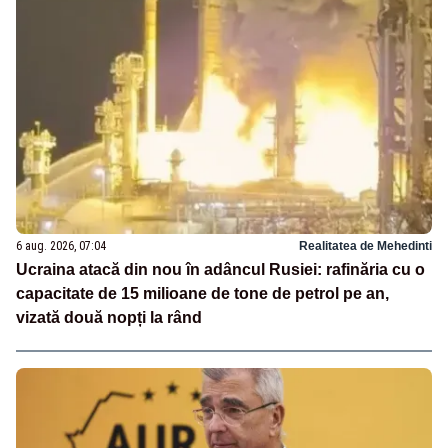
6 aug. 2026, 07:04
Realitatea de Mehedinti
Ucraina atacă din nou în adâncul Rusiei: rafinăria cu o
capacitate de 15 milioane de tone de petrol pe an,
vizată două nopți la rând