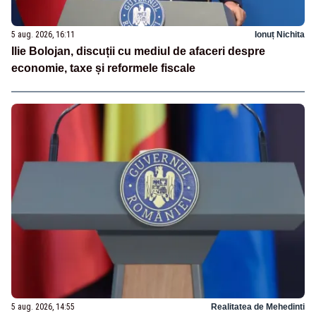
5 aug. 2026, 16:11
Ionuț Nichita
Ilie Bolojan, discuții cu mediul de afaceri despre
economie, taxe și reformele fiscale
5 aug. 2026, 14:55
Realitatea de Mehedinti