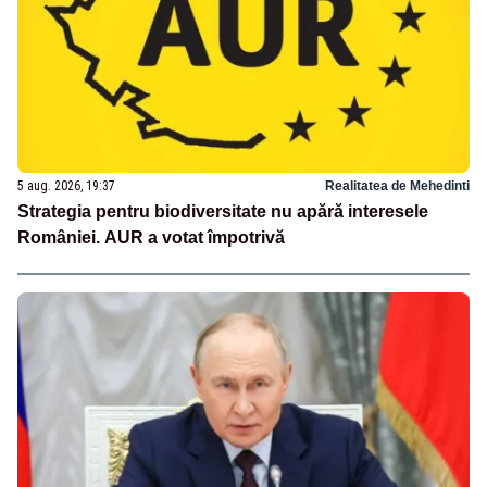
5 aug. 2026, 19:37
Realitatea de Mehedinti
Strategia pentru biodiversitate nu apără interesele
României. AUR a votat împotrivă