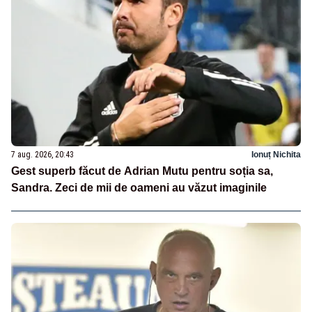
7 aug. 2026, 20:43
Ionuț Nichita
Gest superb făcut de Adrian Mutu pentru soția sa,
Sandra. Zeci de mii de oameni au văzut imaginile