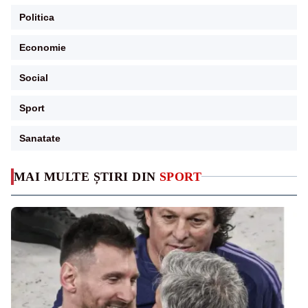
Politica
Economie
Social
Sport
Sanatate
MAI MULTE ȘTIRI DIN
SPORT