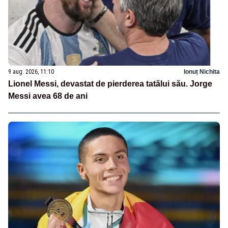
9 aug. 2026, 11:10
Ionuț Nichita
Lionel Messi, devastat de pierderea tatălui său. Jorge
Messi avea 68 de ani