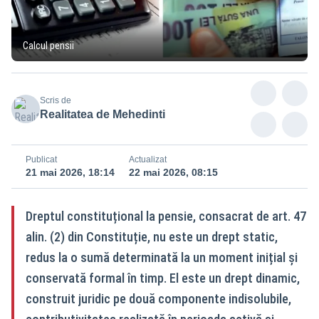
Calcul pensii
Scris de
Realitatea de Mehedinti
Publicat
Actualizat
21 mai 2026, 18:14
22 mai 2026, 08:15
Dreptul constituțional la pensie, consacrat de art. 47
alin. (2) din Constituție, nu este un drept static,
redus la o sumă determinată la un moment inițial și
conservată formal în timp. El este un drept dinamic,
construit juridic pe două componente indisolubile,