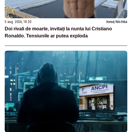
5 aug. 2026, 18:20
Ionuț Nichita
Doi rivali de moarte, invitați la nunta lui Cristiano
Ronaldo. Tensiunile ar putea exploda