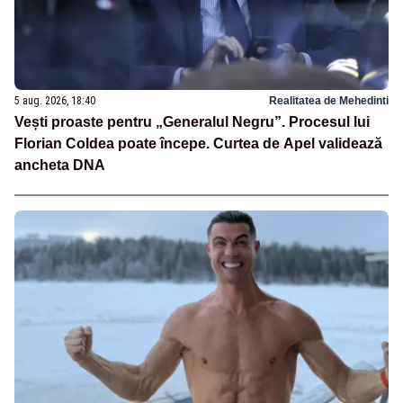
5 aug. 2026, 18:40
Realitatea de Mehedinti
Vești proaste pentru „Generalul Negru”. Procesul lui
Florian Coldea poate începe. Curtea de Apel validează
ancheta DNA