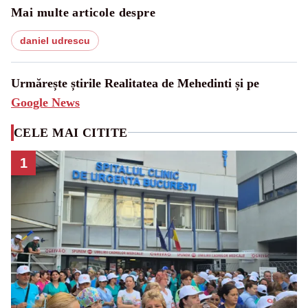
Mai multe articole despre
daniel udrescu
Urmărește știrile Realitatea de Mehedinti și pe
Google News
CELE MAI CITITE
1