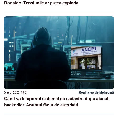
Ronaldo. Tensiunile ar putea exploda
5 aug. 2026, 18:01
Realitatea de Mehedinti
Când va fi repornit sistemul de cadastru după atacul
hackerilor. Anunțul făcut de autorități