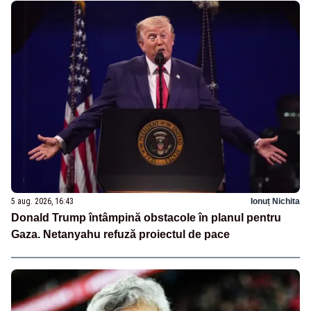
5 aug. 2026, 16:43
Ionuț Nichita
Donald Trump întâmpină obstacole în planul pentru
Gaza. Netanyahu refuză proiectul de pace