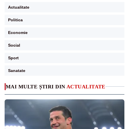
Actualitate
Politica
Economie
Social
Sport
Sanatate
MAI MULTE ȘTIRI DIN
ACTUALITATE