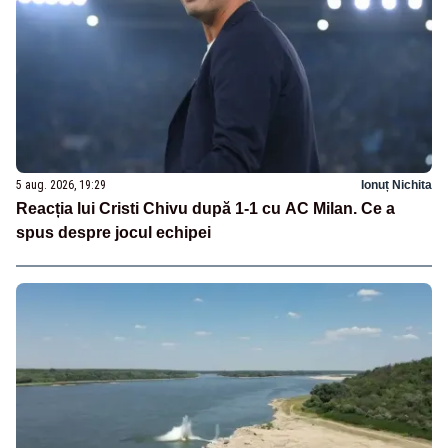
5 aug. 2026, 19:29
Ionuț Nichita
Reacția lui Cristi Chivu după 1-1 cu AC Milan. Ce a
spus despre jocul echipei