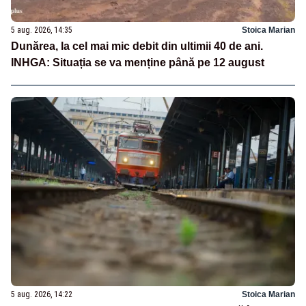
5 aug. 2026, 14:35
Stoica Marian
Dunărea, la cel mai mic debit din ultimii 40 de ani.
INHGA: Situația se va menține până pe 12 august
5 aug. 2026, 14:22
Stoica Marian