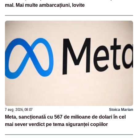
mal. Mai multe ambarcațiuni, lovite
7 aug. 2026, 08:07
Stoica Marian
Meta, sancționată cu 567 de milioane de dolari în cel
mai sever verdict pe tema siguranței copiilor