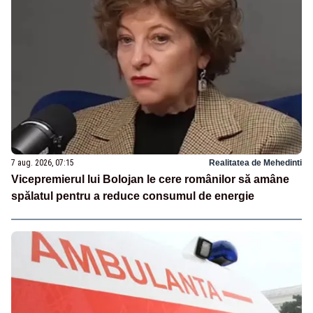
7 aug. 2026, 07:15
Realitatea de Mehedinti
Vicepremierul lui Bolojan le cere românilor să amâne
spălatul pentru a reduce consumul de energie