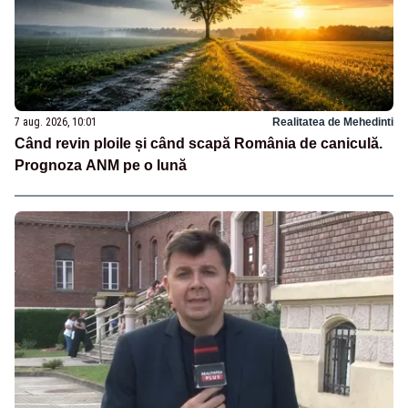
7 aug. 2026, 10:01
Realitatea de Mehedinti
Când revin ploile și când scapă România de caniculă.
Prognoza ANM pe o lună