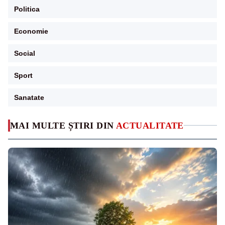
Politica
Economie
Social
Sport
Sanatate
MAI MULTE ȘTIRI DIN
ACTUALITATE