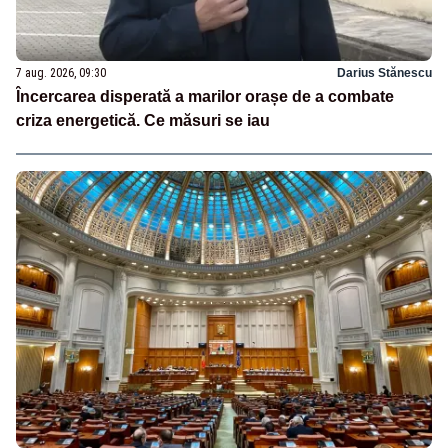
7 aug. 2026, 09:30
Darius Stănescu
Încercarea disperată a marilor orașe de a combate
criza energetică. Ce măsuri se iau