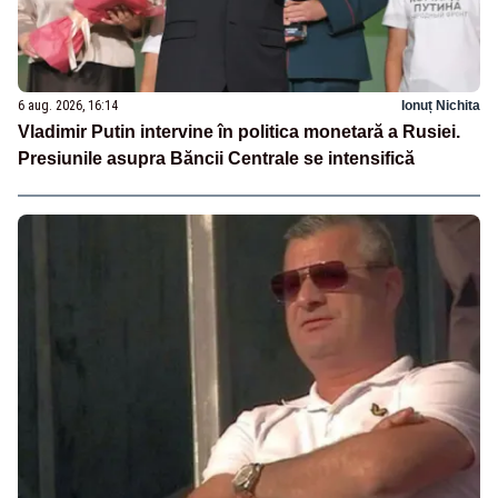
6 aug. 2026, 16:14
Ionuț Nichita
Vladimir Putin intervine în politica monetară a Rusiei.
Presiunile asupra Băncii Centrale se intensifică