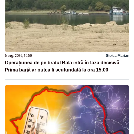
6 aug. 2026, 10:50
Stoica Marian
Operațiunea de pe brațul Bala intră în faza decisivă.
Prima barjă ar putea fi scufundată la ora 15:00