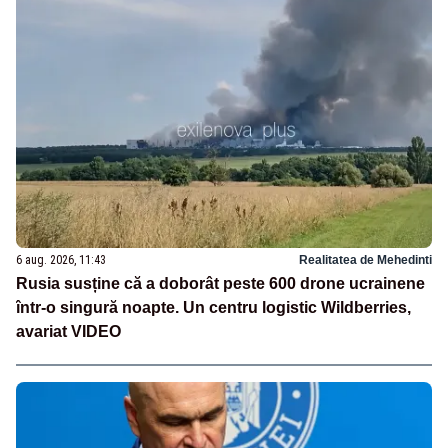
6 aug. 2026, 11:43
Realitatea de Mehedinti
Rusia susține că a doborât peste 600 drone ucrainene
într-o singură noapte. Un centru logistic Wildberries,
avariat VIDEO