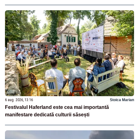
6 aug. 2026, 13:16
Stoica Marian
Festivalul Haferland este cea mai importantă
manifestare dedicată culturii săsești