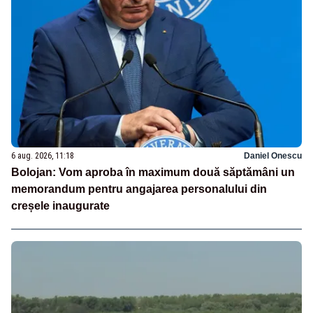
6 aug. 2026, 11:18
Daniel Onescu
Bolojan: Vom aproba în maximum două săptămâni un
memorandum pentru angajarea personalului din
creșele inaugurate