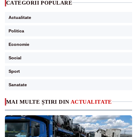
CATEGORII POPULARE
Actualitate
Politica
Economie
Social
Sport
Sanatate
MAI MULTE ȘTIRI DIN
ACTUALITATE