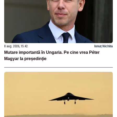
8 aug. 2026, 15:42
Ionuț Nichita
Mutare importantă în Ungaria. Pe cine vrea Péter
Magyar la președinție