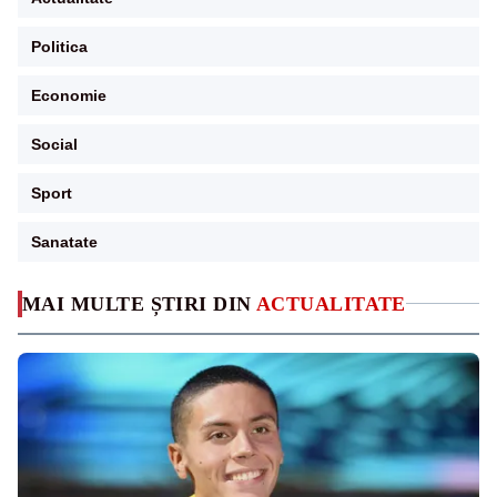
Politica
Economie
Social
Sport
Sanatate
MAI MULTE ȘTIRI DIN
ACTUALITATE