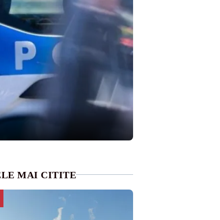
LE MAI CITITE