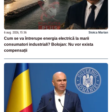
6 aug. 2026, 15:36
Stoica Marian
Cum se va întrerupe energia electrică la marii
consumatori industriali? Bolojan: Nu vor exista
compensații