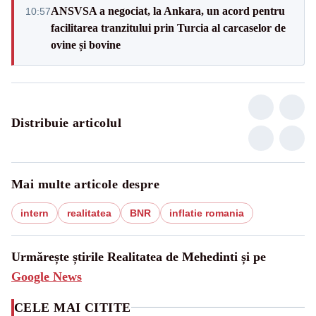
ANSVSA a negociat, la Ankara, un acord pentru
10:57
facilitarea tranzitului prin Turcia al carcaselor de
ovine și bovine
Distribuie articolul
Mai multe articole despre
intern
realitatea
BNR
inflatie romania
Urmărește știrile Realitatea de Mehedinti și pe
Google News
CELE MAI CITITE