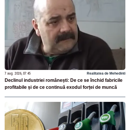
7 aug. 2026, 07:45
Realitatea de Mehedinti
Declinul industriei românești: De ce se închid fabricile
profitabile și de ce continuă exodul forței de muncă