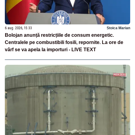
6 aug. 2026, 15:33
Stoica Marian
Bolojan anunță restricțiile de consum energetic.
Centralele pe combustibili fosili, repornite. La ore de
vârf se va apela la importuri - LIVE TEXT