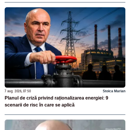
7 aug. 2026, 07:50
Stoica Marian
Planul de criză privind raționalizarea energiei: 9
scenarii de risc în care se aplică