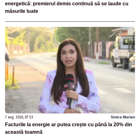
energetică: premierul demis continuă să se laude cu
măsurile luate
7 aug. 2026, 07:53
Stoica Marian
Facturile la energie ar putea crește cu până la 20% din
această toamnă