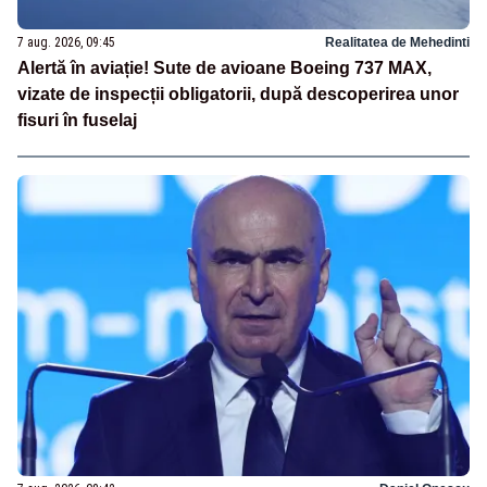
7 aug. 2026, 09:45
Realitatea de Mehedinti
Alertă în aviație! Sute de avioane Boeing 737 MAX,
vizate de inspecții obligatorii, după descoperirea unor
fisuri în fuselaj