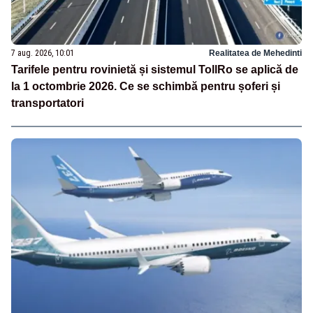
7 aug. 2026, 10:01
Realitatea de Mehedinti
Tarifele pentru rovinietă și sistemul TollRo se aplică de
la 1 octombrie 2026. Ce se schimbă pentru șoferi și
transportatori