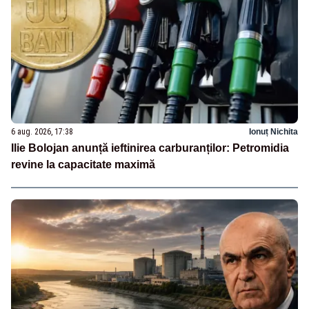
6 aug. 2026, 17:38
Ionuț Nichita
Ilie Bolojan anunță ieftinirea carburanților: Petromidia
revine la capacitate maximă