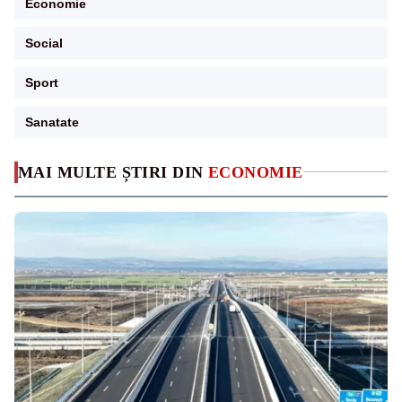
Economie
Social
Sport
Sanatate
MAI MULTE ȘTIRI DIN
ECONOMIE