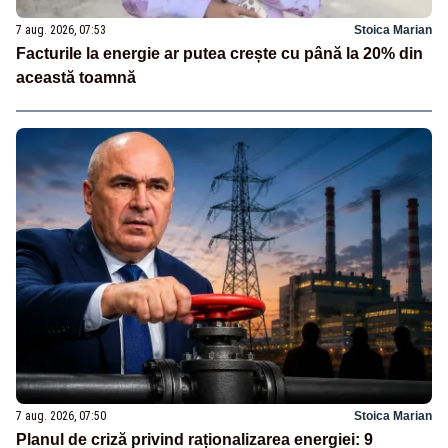
7 aug. 2026, 07:53
Stoica Marian
Facturile la energie ar putea crește cu până la 20% din
această toamnă
7 aug. 2026, 07:50
Stoica Marian
Planul de criză privind raționalizarea energiei: 9