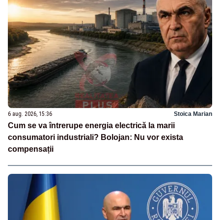
6 aug. 2026, 15:36
Stoica Marian
Cum se va întrerupe energia electrică la marii
consumatori industriali? Bolojan: Nu vor exista
compensații