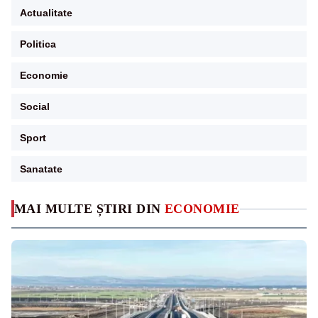
Actualitate
Politica
Economie
Social
Sport
Sanatate
MAI MULTE ȘTIRI DIN
ECONOMIE