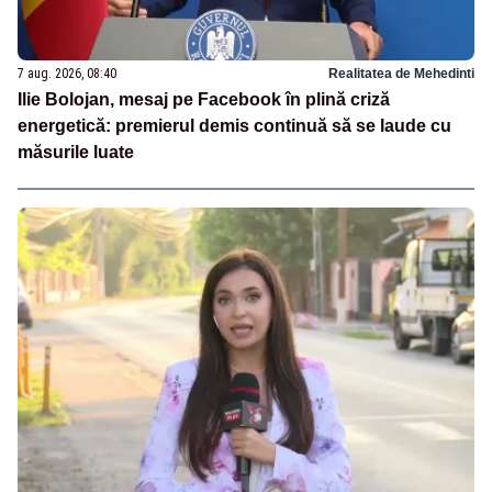
7 aug. 2026, 08:40
Realitatea de Mehedinti
Ilie Bolojan, mesaj pe Facebook în plină criză
energetică: premierul demis continuă să se laude cu
măsurile luate