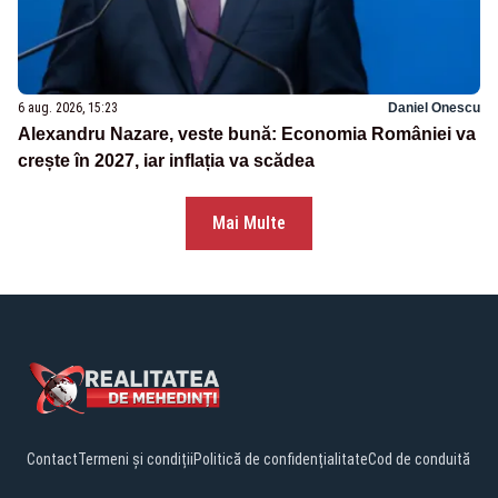
6 aug. 2026, 15:23
Daniel Onescu
Alexandru Nazare, veste bună: Economia României va
crește în 2027, iar inflația va scădea
Mai Multe
Contact
Termeni și condiții
Politică de confidențialitate
Cod de conduită