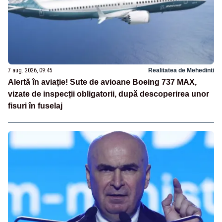
7 aug. 2026, 09:45
Realitatea de Mehedinti
Alertă în aviație! Sute de avioane Boeing 737 MAX,
vizate de inspecții obligatorii, după descoperirea unor
fisuri în fuselaj