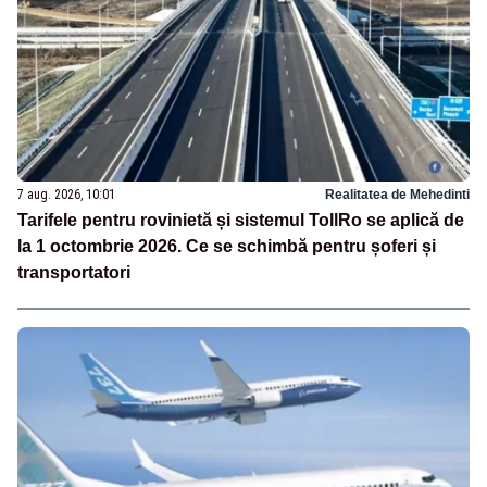
7 aug. 2026, 10:01
Realitatea de Mehedinti
Tarifele pentru rovinietă și sistemul TollRo se aplică de
la 1 octombrie 2026. Ce se schimbă pentru șoferi și
transportatori