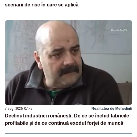
scenarii de risc în care se aplică
7 aug. 2026, 07:45
Realitatea de Mehedinti
Declinul industriei românești: De ce se închid fabricile
profitabile și de ce continuă exodul forței de muncă