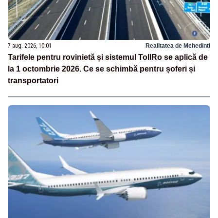
7 aug. 2026, 10:01
Realitatea de Mehedinti
Tarifele pentru rovinietă și sistemul TollRo se aplică de
la 1 octombrie 2026. Ce se schimbă pentru șoferi și
transportatori