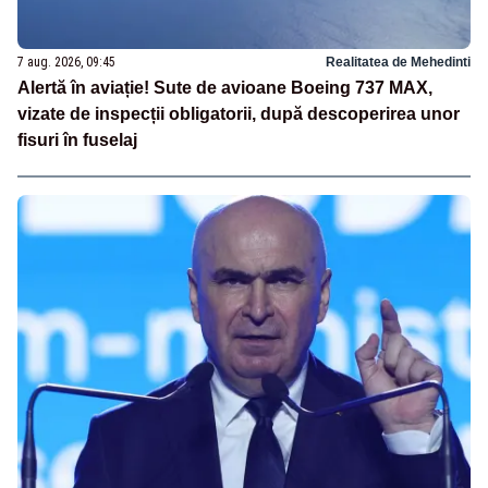
7 aug. 2026, 09:45
Realitatea de Mehedinti
Alertă în aviație! Sute de avioane Boeing 737 MAX,
vizate de inspecții obligatorii, după descoperirea unor
fisuri în fuselaj