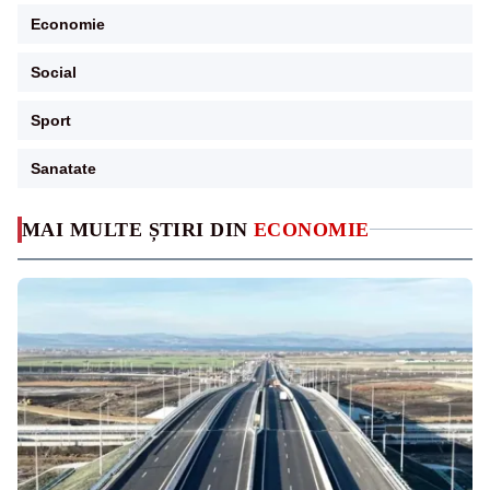
Economie
Social
Sport
Sanatate
MAI MULTE ȘTIRI DIN
ECONOMIE