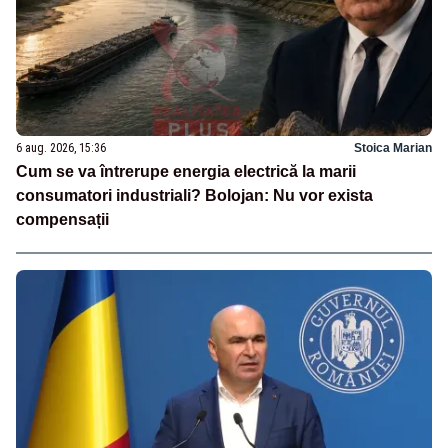
6 aug. 2026, 15:36
Stoica Marian
Cum se va întrerupe energia electrică la marii
consumatori industriali? Bolojan: Nu vor exista
compensații