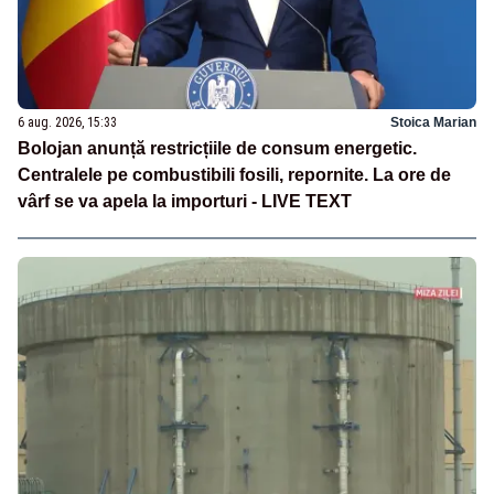
6 aug. 2026, 15:33
Stoica Marian
Bolojan anunță restricțiile de consum energetic.
Centralele pe combustibili fosili, repornite. La ore de
vârf se va apela la importuri - LIVE TEXT