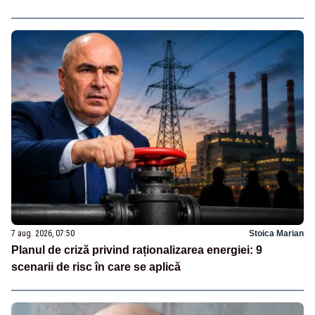
7 aug. 2026, 07:50
Stoica Marian
Planul de criză privind raționalizarea energiei: 9
scenarii de risc în care se aplică