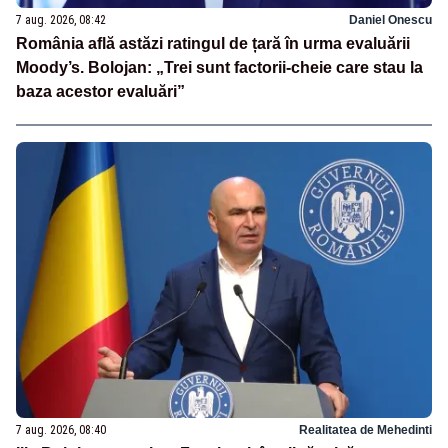
7 aug. 2026, 08:42
Daniel Onescu
România află astăzi ratingul de țară în urma evaluării
Moody’s. Bolojan: „Trei sunt factorii-cheie care stau la
baza acestor evaluări”
7 aug. 2026, 08:40
Realitatea de Mehedinti