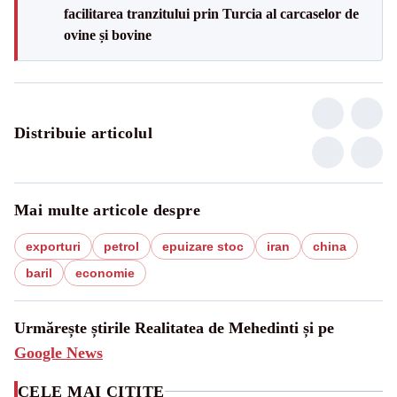
facilitarea tranzitului prin Turcia al carcaselor de
ovine și bovine
Distribuie articolul
Mai multe articole despre
exporturi
petrol
epuizare stoc
iran
china
baril
economie
Urmărește știrile Realitatea de Mehedinti și pe
Google News
CELE MAI CITITE