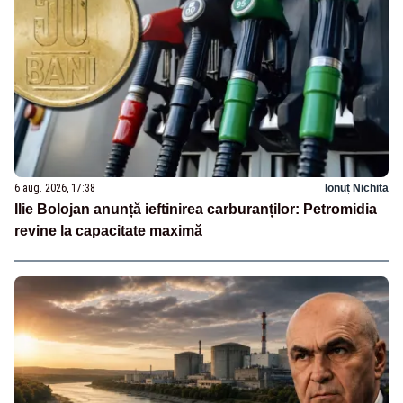
6 aug. 2026, 17:38
Ionuț Nichita
Ilie Bolojan anunță ieftinirea carburanților: Petromidia
revine la capacitate maximă