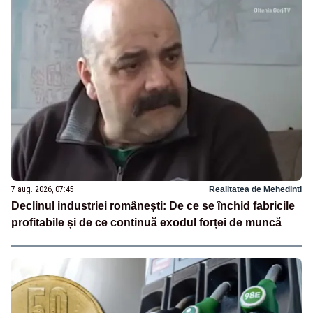
7 aug. 2026, 07:45
Realitatea de Mehedinti
Declinul industriei românești: De ce se închid fabricile
profitabile și de ce continuă exodul forței de muncă