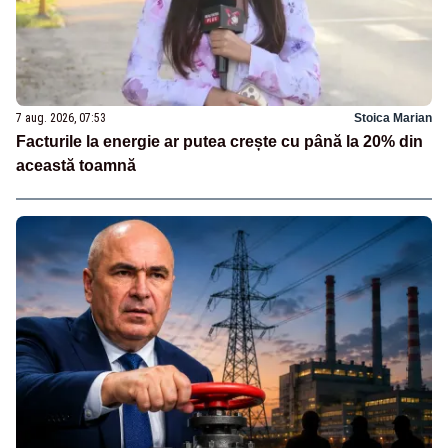
7 aug. 2026, 07:53
Stoica Marian
Facturile la energie ar putea crește cu până la 20% din
această toamnă