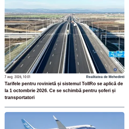
7 aug. 2026, 10:01
Realitatea de Mehedinti
Tarifele pentru rovinietă și sistemul TollRo se aplică de
la 1 octombrie 2026. Ce se schimbă pentru șoferi și
transportatori