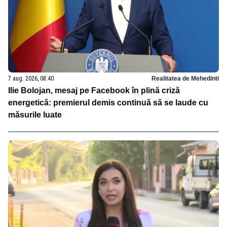
7 aug. 2026, 08:40
Realitatea de Mehedinti
Ilie Bolojan, mesaj pe Facebook în plină criză
energetică: premierul demis continuă să se laude cu
măsurile luate