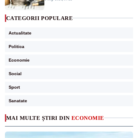
CATEGORII POPULARE
Actualitate
Politica
Economie
Social
Sport
Sanatate
MAI MULTE ȘTIRI DIN
ECONOMIE