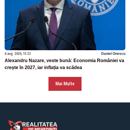
6 aug. 2026, 15:23
Daniel Onescu
Alexandru Nazare, veste bună: Economia României va
crește în 2027, iar inflația va scădea
Mai Multe