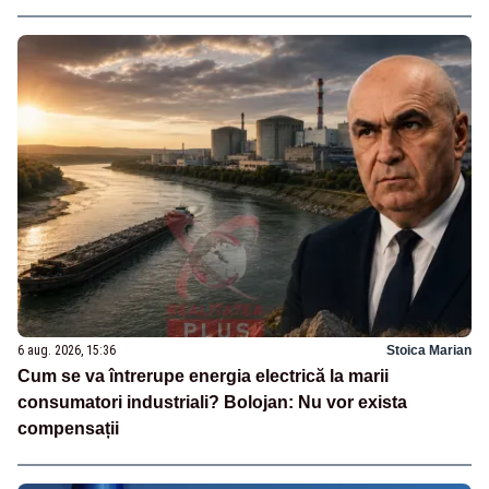
6 aug. 2026, 15:36
Stoica Marian
Cum se va întrerupe energia electrică la marii
consumatori industriali? Bolojan: Nu vor exista
compensații