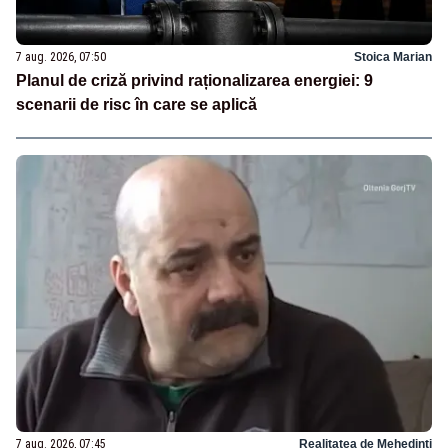
7 aug. 2026, 07:50
Stoica Marian
Planul de criză privind raționalizarea energiei: 9
scenarii de risc în care se aplică
7 aug. 2026, 07:45
Realitatea de Mehedinti