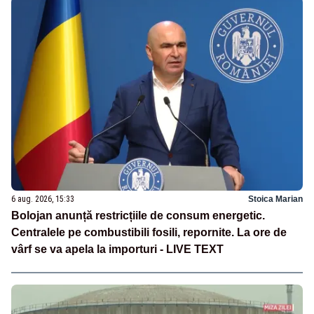
6 aug. 2026, 15:33
Stoica Marian
Bolojan anunță restricțiile de consum energetic.
Centralele pe combustibili fosili, repornite. La ore de
vârf se va apela la importuri - LIVE TEXT