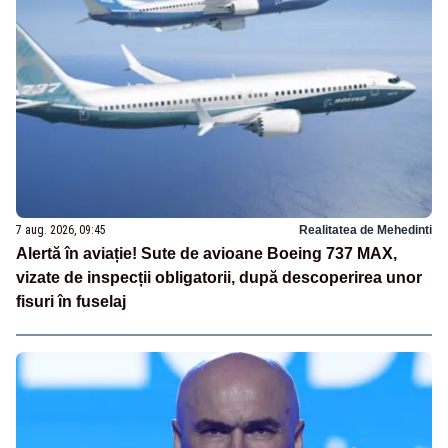
7 aug. 2026, 09:45
Realitatea de Mehedinti
Alertă în aviație! Sute de avioane Boeing 737 MAX,
vizate de inspecții obligatorii, după descoperirea unor
fisuri în fuselaj