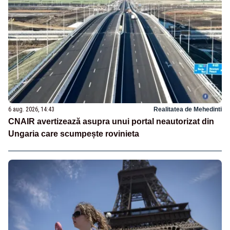
6 aug. 2026, 14:43
Realitatea de Mehedinti
CNAIR avertizează asupra unui portal neautorizat din
Ungaria care scumpește rovinieta