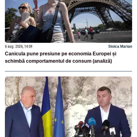
6 aug. 2026, 14:09
Stoica Marian
Canicula pune presiune pe economia Europei și
schimbă comportamentul de consum (analiză)