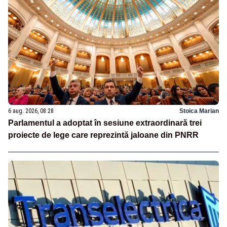
6 aug. 2026, 08:28
Stoica Marian
Parlamentul a adoptat în sesiune extraordinară trei
proiecte de lege care reprezintă jaloane din PNRR