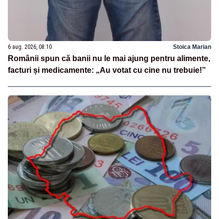
6 aug. 2026, 08:10
Stoica Marian
Românii spun că banii nu le mai ajung pentru alimente,
facturi și medicamente: „Au votat cu cine nu trebuie!”