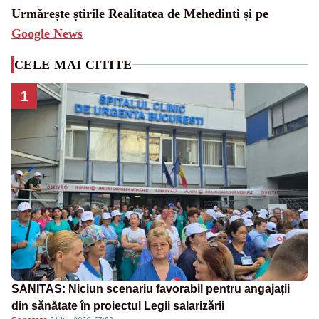
Urmărește știrile Realitatea de Mehedinti și pe
Google News
CELE MAI CITITE
1
SANITAS: Niciun scenariu favorabil pentru angajații
din sănătate în proiectul Legii salarizării