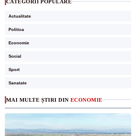
CATEGORII POPULARE
Actualitate
Politica
Economie
Social
Sport
Sanatate
MAI MULTE ȘTIRI DIN
ECONOMIE