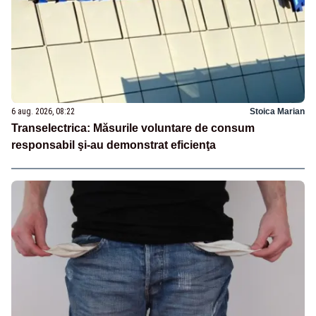
6 aug. 2026, 08:22
Stoica Marian
Transelectrica: Măsurile voluntare de consum
responsabil şi-au demonstrat eficienţa