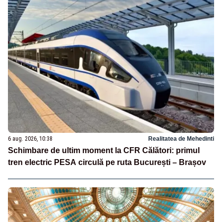
6 aug. 2026, 10:38
Realitatea de Mehedinti
Schimbare de ultim moment la CFR Călători: primul
tren electric PESA circulă pe ruta București – Brașov