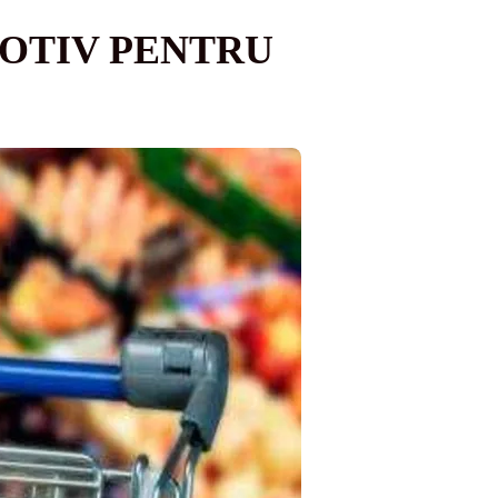
MOTIV PENTRU