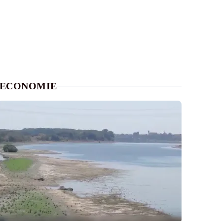
ECONOMIE