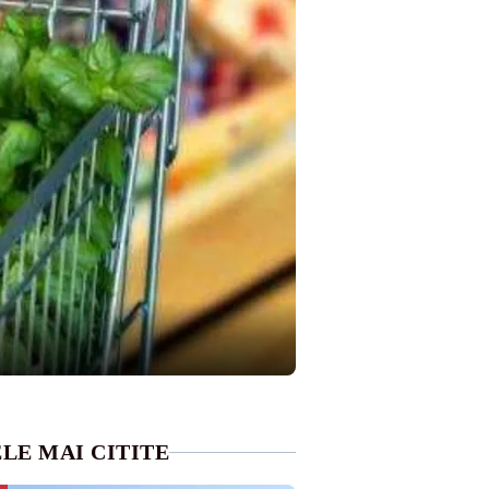
LE MAI CITITE