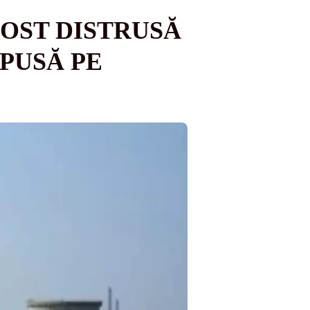
FOST DISTRUSĂ
 PUSĂ PE