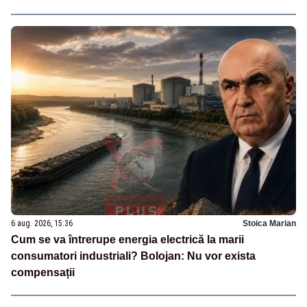
6 aug. 2026, 15:36
Stoica Marian
Cum se va întrerupe energia electrică la marii
consumatori industriali? Bolojan: Nu vor exista
compensații