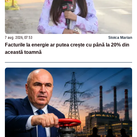
7 aug. 2026, 07:53
Stoica Marian
Facturile la energie ar putea crește cu până la 20% din
această toamnă