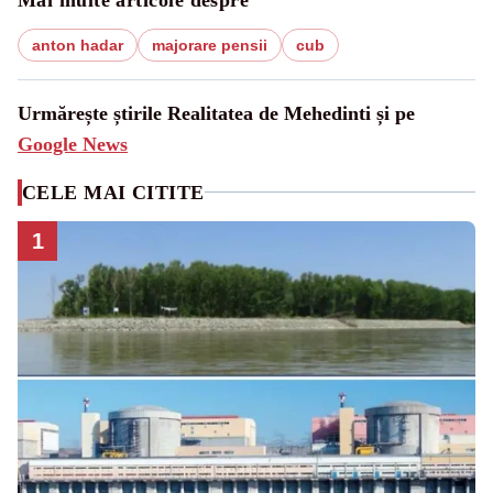
anton hadar
majorare pensii
cub
Urmărește știrile Realitatea de Mehedinti și pe
Google News
CELE MAI CITITE
1