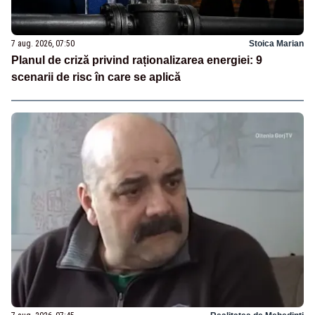
7 aug. 2026, 07:50
Stoica Marian
Planul de criză privind raționalizarea energiei: 9
scenarii de risc în care se aplică