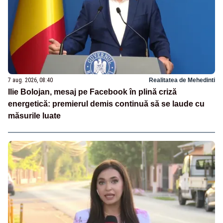
7 aug. 2026, 08:40
Realitatea de Mehedinti
Ilie Bolojan, mesaj pe Facebook în plină criză
energetică: premierul demis continuă să se laude cu
măsurile luate