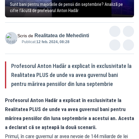
Sunt bani pentru majorările de pensii din septembrie? Analiză pe
cifre făcută de profesorul Anton Hadăr
Realitatea de Mehedinti
Scris de
Publicat:
12 feb. 2024, 08:28
Profesorul Anton Hadăr a explicat în exclusivitate la
Realitatea PLUS de unde va avea guvernul bani
pentru mărirea pensiilor din luna septembrie
Profesorul Anton Hadăr a explicat în exclusivitate la
Realitatea
PLUS de unde va avea guvernul bani pentru
mărirea pensiilor din luna septembrie a acestui an. Acesta
a declarat că se așteapă la două scenarii.
Primul, în care guvernul ar avea nevoie de 144 miliarde de lei