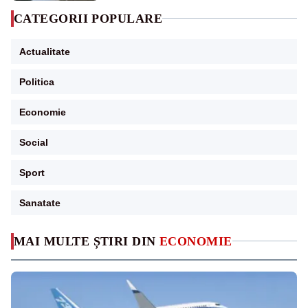
CATEGORII POPULARE
Actualitate
Politica
Economie
Social
Sport
Sanatate
MAI MULTE ȘTIRI DIN
ECONOMIE