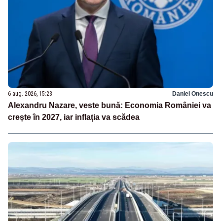
6 aug. 2026, 15:23
Daniel Onescu
Alexandru Nazare, veste bună: Economia României va
crește în 2027, iar inflația va scădea