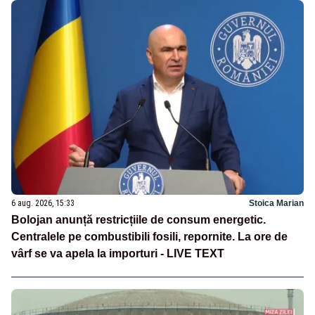
6 aug. 2026, 15:33
Stoica Marian
Bolojan anunță restricțiile de consum energetic.
Centralele pe combustibili fosili, repornite. La ore de
vârf se va apela la importuri - LIVE TEXT