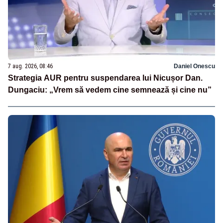
7 aug. 2026, 08:46
Daniel Onescu
Strategia AUR pentru suspendarea lui Nicușor Dan.
Dungaciu: „Vrem să vedem cine semnează și cine nu”