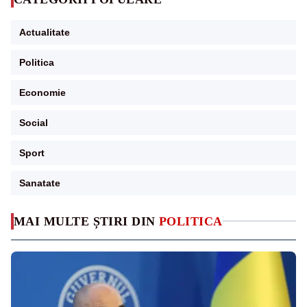
Actualitate
Politica
Economie
Social
Sport
Sanatate
MAI MULTE ȘTIRI DIN
POLITICA