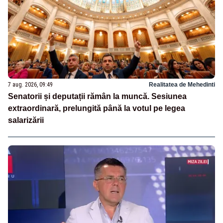
7 aug. 2026, 09:49
Realitatea de Mehedinti
Senatorii și deputații rămân la muncă. Sesiunea
extraordinară, prelungită până la votul pe legea
salarizării