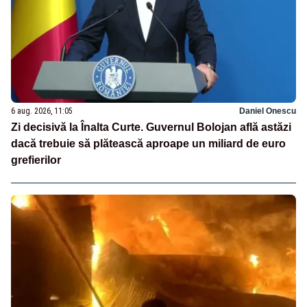
6 aug. 2026, 11:05
Daniel Onescu
Zi decisivă la Înalta Curte. Guvernul Bolojan află astăzi
dacă trebuie să plătească aproape un miliard de euro
grefierilor