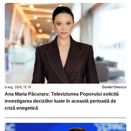
6 aug. 2026, 15:18
Daniel Onescu
Ana Maria Păcuraru: Televiziunea Poporului solicită
investigarea deciziilor luate în această perioadă de
criză enegetică