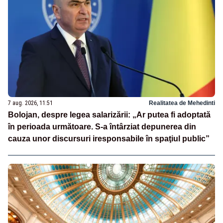
7 aug. 2026, 11:51
Realitatea de Mehedinti
Bolojan, despre legea salarizării: „Ar putea fi adoptată
în perioada următoare. S-a întârziat depunerea din
cauza unor discursuri iresponsabile în spaţiul public”