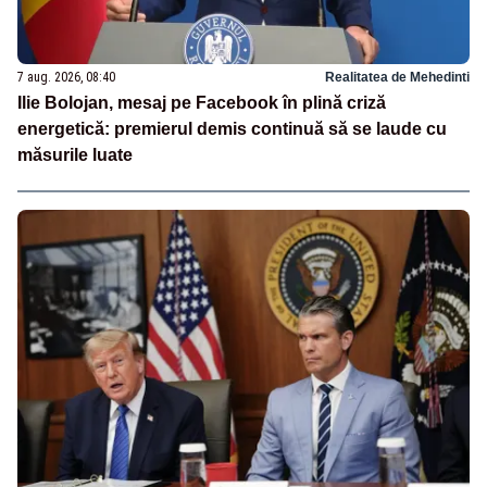
7 aug. 2026, 08:40
Realitatea de Mehedinti
Ilie Bolojan, mesaj pe Facebook în plină criză
energetică: premierul demis continuă să se laude cu
măsurile luate