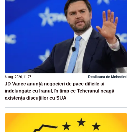
6 aug. 2026, 11:27
Realitatea de Mehedinti
JD Vance anunță negocieri de pace dificile și
îndelungate cu Iranul, în timp ce Teheranul neagă
existența discuțiilor cu SUA