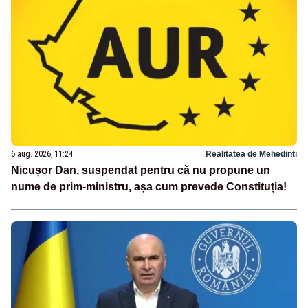
6 aug. 2026, 11:24
Realitatea de Mehedinti
Nicușor Dan, suspendat pentru că nu propune un
nume de prim-ministru, așa cum prevede Constituția!