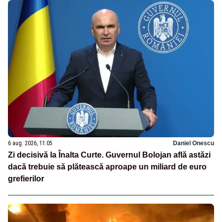
6 aug. 2026, 11:05
Daniel Onescu
Zi decisivă la Înalta Curte. Guvernul Bolojan află astăzi
dacă trebuie să plătească aproape un miliard de euro
grefierilor