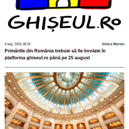
6 aug. 2026, 08:35
Stoica Marian
Primăriile din România trebuie să fie înrolate în
platforma ghiseul.ro până pe 25 august