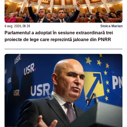
6 aug. 2026, 08:28
Stoica Marian
Parlamentul a adoptat în sesiune extraordinară trei
proiecte de lege care reprezintă jaloane din PNRR