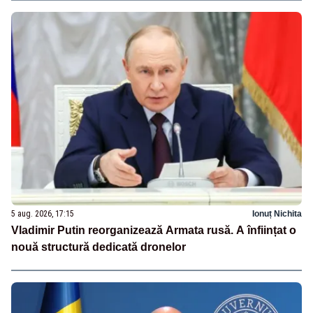
5 aug. 2026, 17:15
Ionuț Nichita
Vladimir Putin reorganizează Armata rusă. A înființat o
nouă structură dedicată dronelor