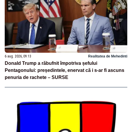
6 aug. 2026, 09:13
Realitatea de Mehedinti
Donald Trump a răbufnit împotriva șefului
Pentagonului: președintele, enervat că i s-ar fi ascuns
penuria de rachete – SURSE