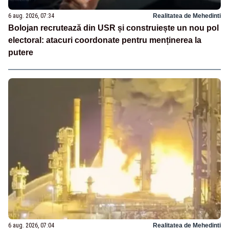
6 aug. 2026, 07:34
Realitatea de Mehedinti
Bolojan recrutează din USR și construiește un nou pol
electoral: atacuri coordonate pentru menținerea la
putere
6 aug. 2026, 07:04
Realitatea de Mehedinti