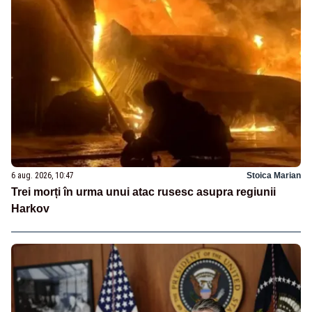
6 aug. 2026, 10:47
Stoica Marian
Trei morți în urma unui atac rusesc asupra regiunii
Harkov