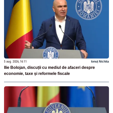
5 aug. 2026, 16:11
Ionuț Nichita
Ilie Bolojan, discuții cu mediul de afaceri despre
economie, taxe și reformele fiscale