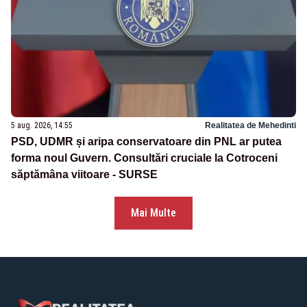
5 aug. 2026, 14:55
Realitatea de Mehedinti
PSD, UDMR și aripa conservatoare din PNL ar putea
forma noul Guvern. Consultări cruciale la Cotroceni
săptămâna viitoare - SURSE
Mai Multe