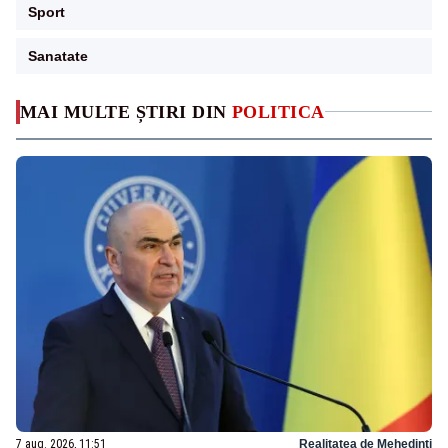
Sport
Sanatate
MAI MULTE ȘTIRI DIN
POLITICA
7 aug. 2026, 11:51
Realitatea de Mehedinti