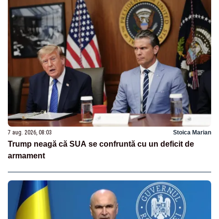
7 aug. 2026, 08:03
Stoica Marian
Trump neagă că SUA se confruntă cu un deficit de
armament