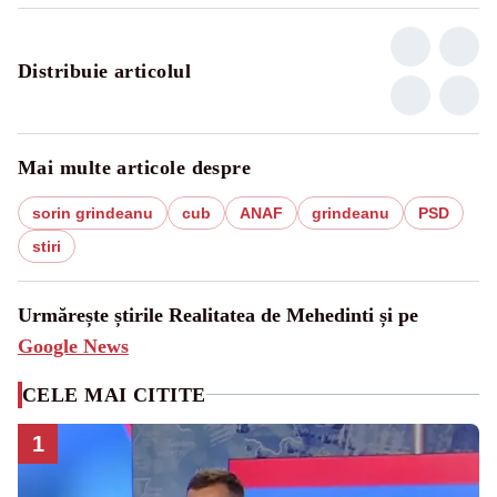
Distribuie articolul
Mai multe articole despre
sorin grindeanu
cub
ANAF
grindeanu
PSD
stiri
Urmărește știrile Realitatea de Mehedinti și pe
Google News
CELE MAI CITITE
1