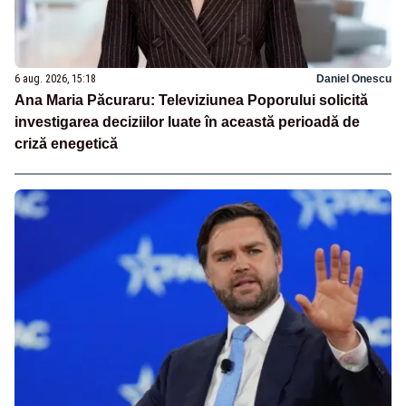
6 aug. 2026, 15:18
Daniel Onescu
Ana Maria Păcuraru: Televiziunea Poporului solicită
investigarea deciziilor luate în această perioadă de
criză enegetică