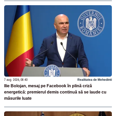
7 aug. 2026, 08:40
Realitatea de Mehedinti
Ilie Bolojan, mesaj pe Facebook în plină criză
energetică: premierul demis continuă să se laude cu
măsurile luate