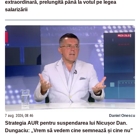
extraordinară, prelungită până la votul pe legea
salarizării
7 aug. 2026, 08:46
Daniel Onescu
Strategia AUR pentru suspendarea lui Nicușor Dan.
Dungaciu: „Vrem să vedem cine semnează și cine nu”