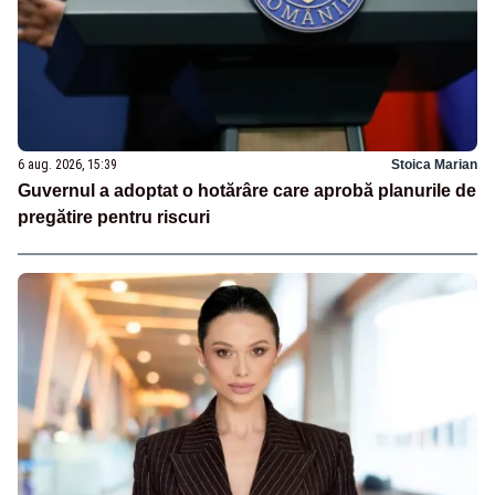
6 aug. 2026, 15:39
Stoica Marian
Guvernul a adoptat o hotărâre care aprobă planurile de
pregătire pentru riscuri