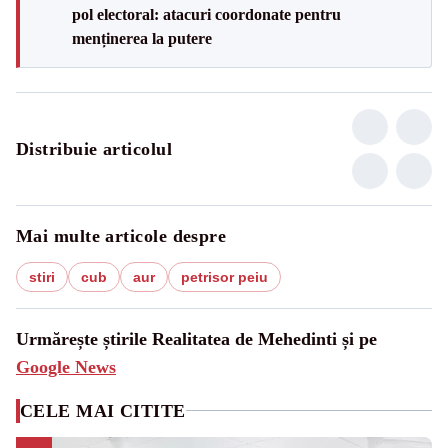
pol electoral: atacuri coordonate pentru
menținerea la putere
Distribuie articolul
Mai multe articole despre
stiri
cub
aur
petrisor peiu
Urmărește știrile Realitatea de Mehedinti și pe
Google News
CELE MAI CITITE