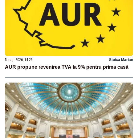
5 aug. 2026, 14:25
Stoica Marian
AUR propune revenirea TVA la 9% pentru prima casă