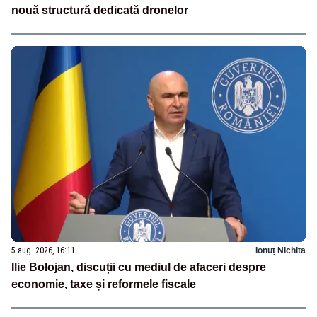
nouă structură dedicată dronelor
5 aug. 2026, 16:11
Ionuț Nichita
Ilie Bolojan, discuții cu mediul de afaceri despre
economie, taxe și reformele fiscale