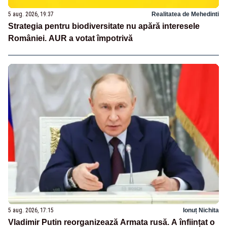
5 aug. 2026, 19:37
Realitatea de Mehedinti
Strategia pentru biodiversitate nu apără interesele
României. AUR a votat împotrivă
5 aug. 2026, 17:15
Ionuț Nichita
Vladimir Putin reorganizează Armata rusă. A înființat o