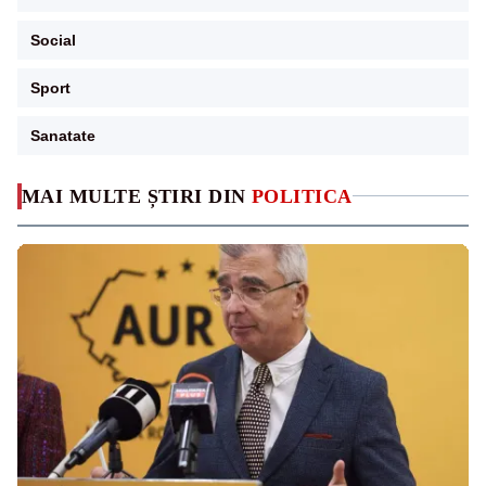
Social
Sport
Sanatate
MAI MULTE ȘTIRI DIN
POLITICA