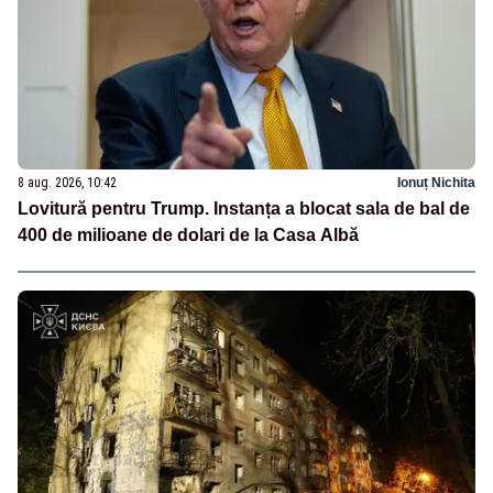
8 aug. 2026, 10:42
Ionuț Nichita
Lovitură pentru Trump. Instanța a blocat sala de bal de
400 de milioane de dolari de la Casa Albă