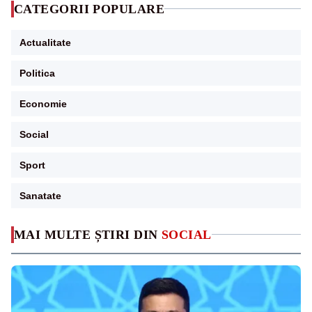
CATEGORII POPULARE
Actualitate
Politica
Economie
Social
Sport
Sanatate
MAI MULTE ȘTIRI DIN
SOCIAL