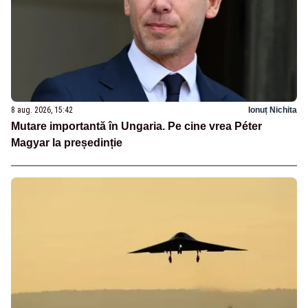
8 aug. 2026, 15:42
Ionuț Nichita
Mutare importantă în Ungaria. Pe cine vrea Péter
Magyar la președinție