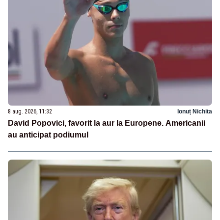
8 aug. 2026, 11:32
Ionuț Nichita
David Popovici, favorit la aur la Europene. Americanii
au anticipat podiumul