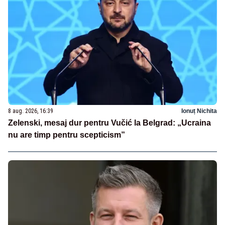
8 aug. 2026, 16:39
Ionuț Nichita
Zelenski, mesaj dur pentru Vučić la Belgrad: „Ucraina
nu are timp pentru scepticism”