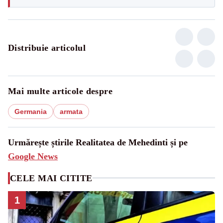
Distribuie articolul
Mai multe articole despre
Germania
armata
Urmărește știrile Realitatea de Mehedinti și pe
Google News
CELE MAI CITITE
1