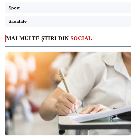
Sport
Sanatate
MAI MULTE ȘTIRI DIN
SOCIAL