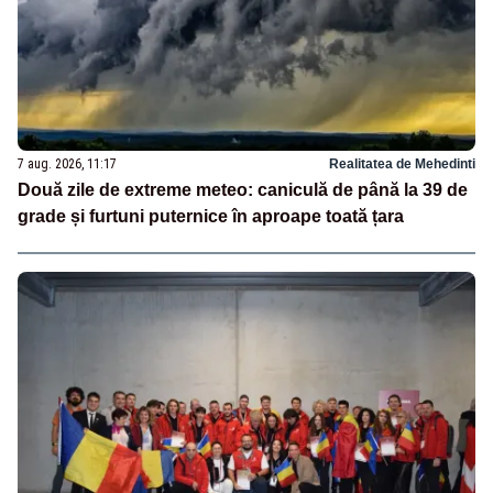
7 aug. 2026, 11:17
Realitatea de Mehedinti
Două zile de extreme meteo: caniculă de până la 39 de
grade și furtuni puternice în aproape toată țara