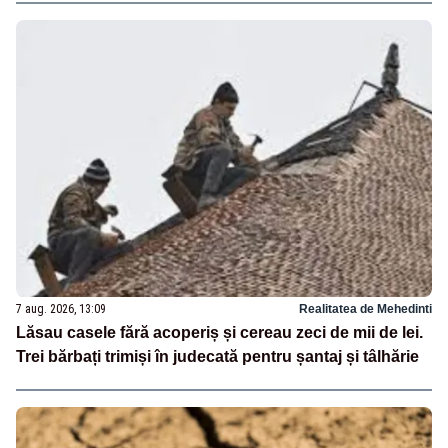
7 aug. 2026, 13:09
Realitatea de Mehedinti
Lăsau casele fără acoperiș și cereau zeci de mii de lei.
Trei bărbați trimiși în judecată pentru șantaj și tâlhărie