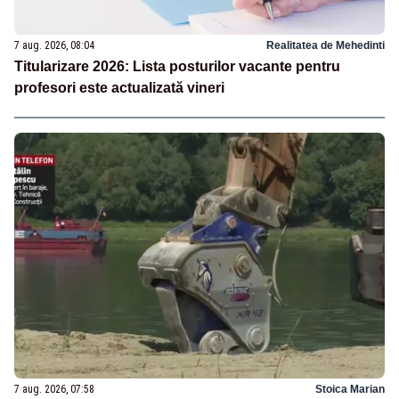
7 aug. 2026, 08:04
Realitatea de Mehedinti
Titularizare 2026: Lista posturilor vacante pentru
profesori este actualizată vineri
7 aug. 2026, 07:58
Stoica Marian