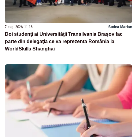
7 aug. 2026, 11:16
Stoica Marian
Doi studenţi ai Universităţii Transilvania Brașov fac
parte din delegaţia ce va reprezenta România la
WorldSkills Shanghai