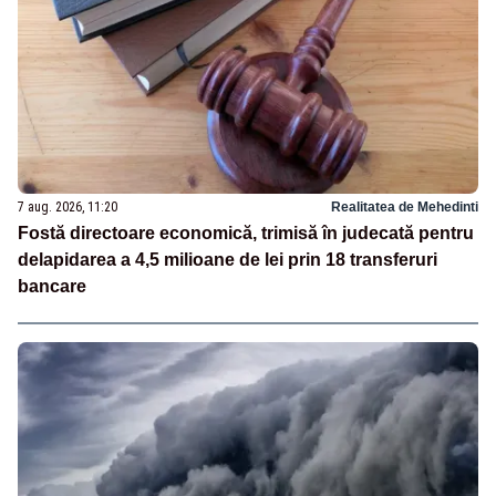
7 aug. 2026, 11:20
Realitatea de Mehedinti
Fostă directoare economică, trimisă în judecată pentru
delapidarea a 4,5 milioane de lei prin 18 transferuri
bancare