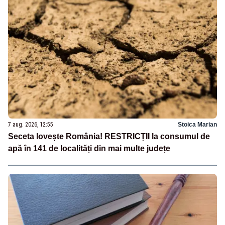
7 aug. 2026, 12:55
Stoica Marian
Seceta lovește România! RESTRICȚII la consumul de
apă în 141 de localități din mai multe județe