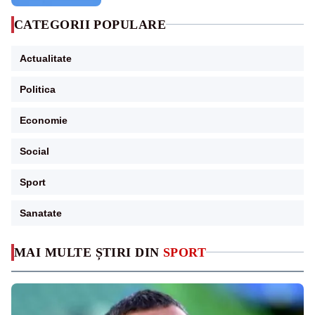
CATEGORII POPULARE
Actualitate
Politica
Economie
Social
Sport
Sanatate
MAI MULTE ȘTIRI DIN
SPORT