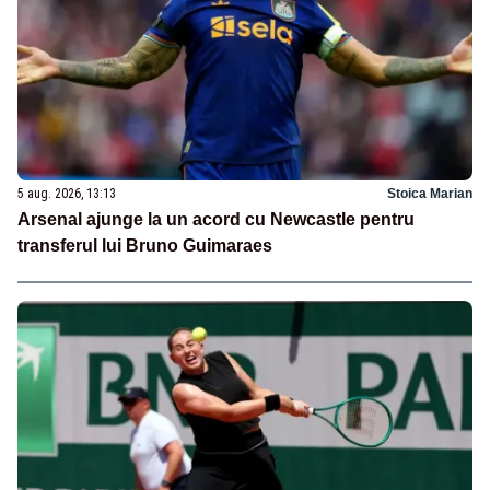
5 aug. 2026, 13:13
Stoica Marian
Arsenal ajunge la un acord cu Newcastle pentru
transferul lui Bruno Guimaraes