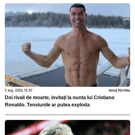
5 aug. 2026, 18:20
Ionuț Nichita
Doi rivali de moarte, invitați la nunta lui Cristiano
Ronaldo. Tensiunile ar putea exploda