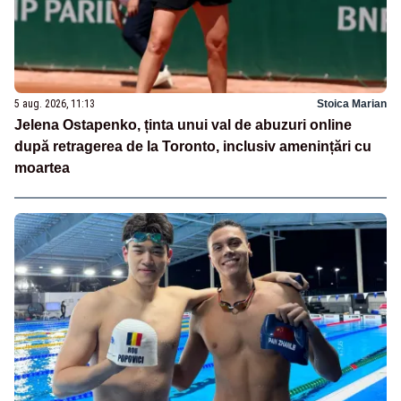
5 aug. 2026, 11:13
Stoica Marian
Jelena Ostapenko, ținta unui val de abuzuri online
după retragerea de la Toronto, inclusiv amenințări cu
moartea