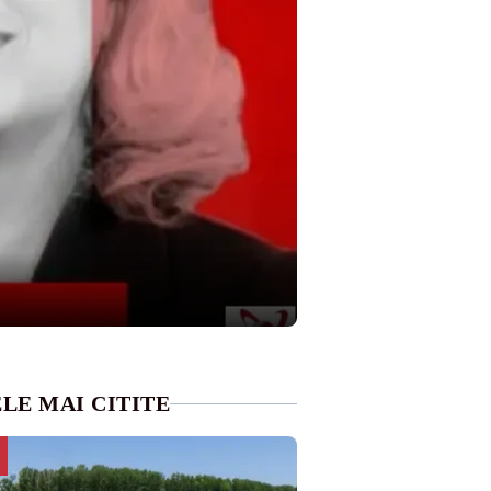
LE MAI CITITE