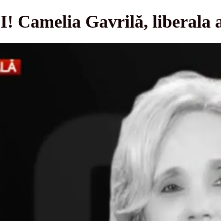
Camelia Gavrilă, liberala a