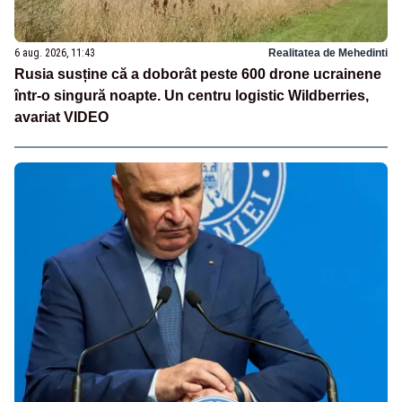
6 aug. 2026, 11:43
Realitatea de Mehedinti
Rusia susține că a doborât peste 600 drone ucrainene
într-o singură noapte. Un centru logistic Wildberries,
avariat VIDEO