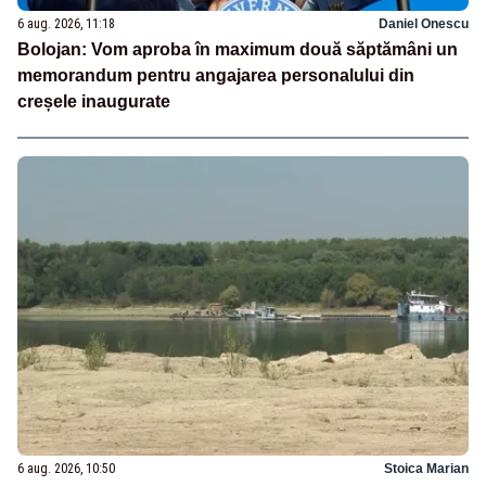
6 aug. 2026, 11:18
Daniel Onescu
Bolojan: Vom aproba în maximum două săptămâni un
memorandum pentru angajarea personalului din
creșele inaugurate
6 aug. 2026, 10:50
Stoica Marian