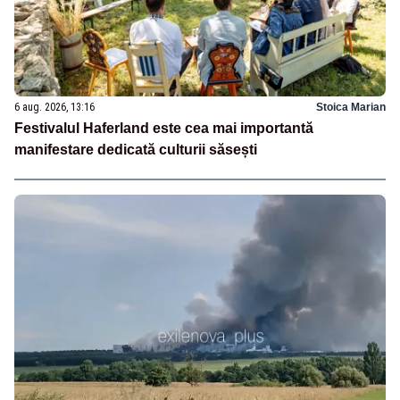
6 aug. 2026, 13:16
Stoica Marian
Festivalul Haferland este cea mai importantă
manifestare dedicată culturii săsești