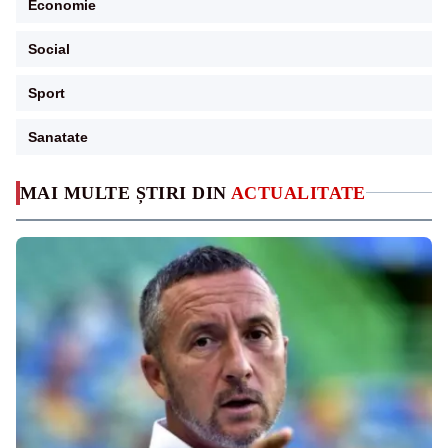
Economie
Social
Sport
Sanatate
MAI MULTE ȘTIRI DIN
ACTUALITATE