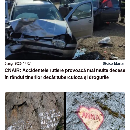
6 aug. 2026, 14:07
Stoica Marian
CNAIR: Accidentele rutiere provoacă mai multe decese
în rândul tinerilor decât tuberculoza și drogurile