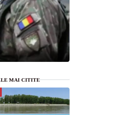
LE MAI CITITE