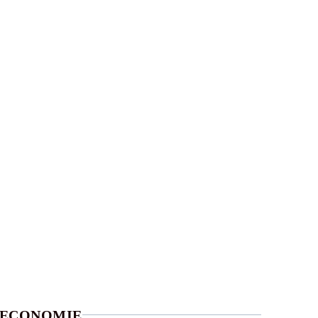
ECONOMIE