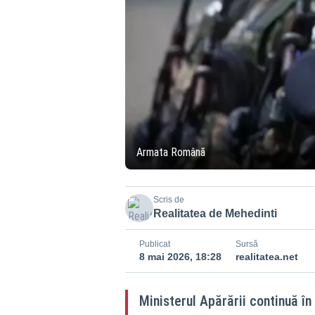
Armata Română
Scris de
Realitatea de Mehedinti
Publicat
Sursă
8 mai 2026, 18:28
realitatea.net
Ministerul Apărării continuă în