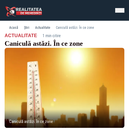
Acasă
Știri
Actualitate
Caniculă astăzi. În ce zone
·
ACTUALITATE
1 min citire
Caniculă astăzi. În ce zone
Caniculă astăzi. În ce zone