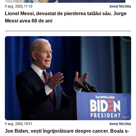
9 aug. 2026, 11:10
Ionuț Nichita
Lionel Messi, devastat de pierderea tatălui său. Jorge
Messi avea 68 de ani
9 aug. 2026, 10:51
Ionuț Nichita
Joe Biden, vești îngrijorătoare despre cancer. Boala s-