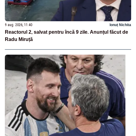
9 aug. 2026, 11:40
Ionuț Nichita
Reactorul 2, salvat pentru încă 9 zile. Anunțul făcut de
Radu Miruță