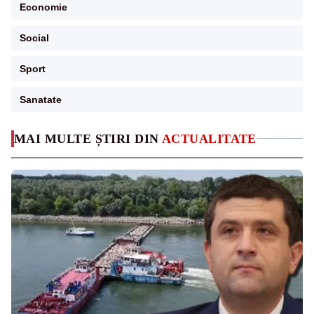
Economie
Social
Sport
Sanatate
MAI MULTE ȘTIRI DIN
ACTUALITATE