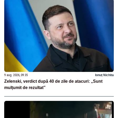
9 aug. 2026, 09:35
Ionuț Nichita
Zelenski, verdict după 40 de zile de atacuri: „Sunt
mulțumit de rezultat”