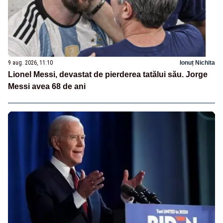
9 aug. 2026, 11:10
Ionuț Nichita
Lionel Messi, devastat de pierderea tatălui său. Jorge
Messi avea 68 de ani