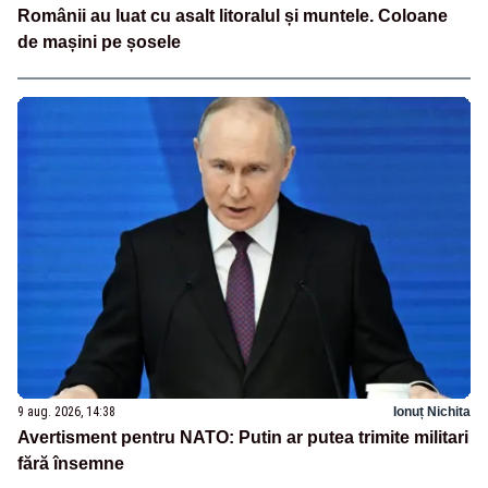
Românii au luat cu asalt litoralul și muntele. Coloane
de mașini pe șosele
9 aug. 2026, 14:38
Ionuț Nichita
Avertisment pentru NATO: Putin ar putea trimite militari
fără însemne