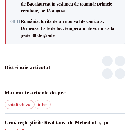
de Bacalaureat în sesiunea de toamnă: primele
rezultate, pe 18 august
România, lovită de un nou val de caniculă.
08:11
Urmează 3 zile de foc: temperaturile vor urca la
peste 38 de grade
Distribuie articolul
Mai multe articole despre
cristi chivu
inter
Urmărește știrile Realitatea de Mehedinti și pe