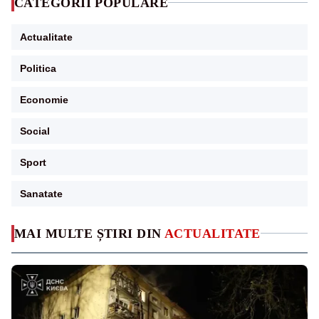
CATEGORII POPULARE
Actualitate
Politica
Economie
Social
Sport
Sanatate
MAI MULTE ȘTIRI DIN
ACTUALITATE