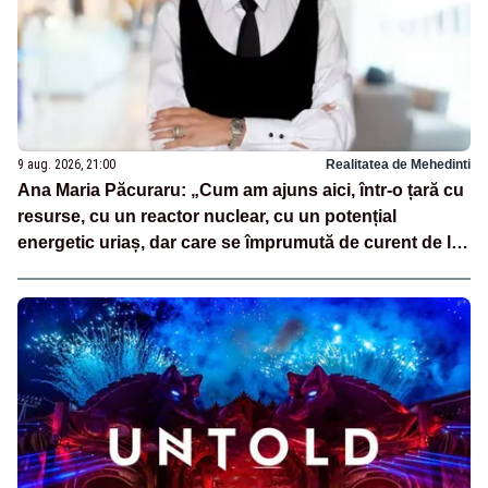
9 aug. 2026, 21:00
Realitatea de Mehedinti
Ana Maria Păcuraru: „Cum am ajuns aici, într-o țară cu
resurse, cu un reactor nuclear, cu un potențial
energetic uriaș, dar care se împrumută de curent de la
vecini?”