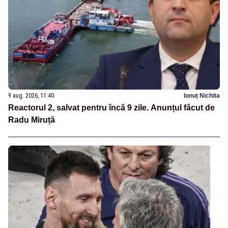
9 aug. 2026, 11:40
Ionuț Nichita
Reactorul 2, salvat pentru încă 9 zile. Anunțul făcut de
Radu Miruță