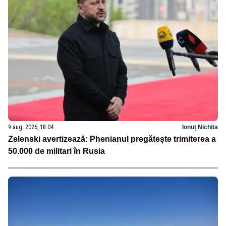
9 aug. 2026, 18:04
Ionuț Nichita
Zelenski avertizează: Phenianul pregătește trimiterea a
50.000 de militari în Rusia