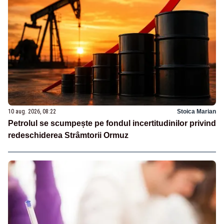
10 aug. 2026, 08:22
Stoica Marian
Petrolul se scumpește pe fondul incertitudinilor privind
redeschiderea Strâmtorii Ormuz