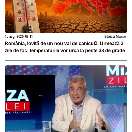
10 aug. 2026, 08:11
Stoica Marian
România, lovită de un nou val de caniculă. Urmează 3
zile de foc: temperaturile vor urca la peste 38 de grade