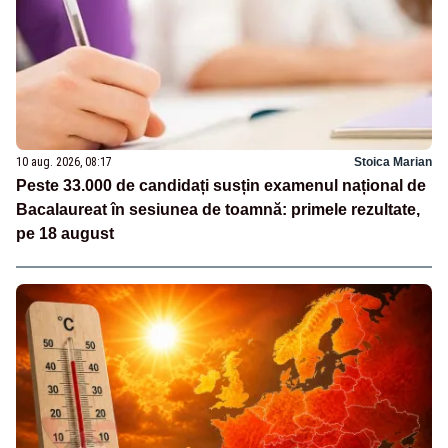
10 aug. 2026, 08:17
Stoica Marian
Peste 33.000 de candidați susțin examenul național de
Bacalaureat în sesiunea de toamnă: primele rezultate,
pe 18 august