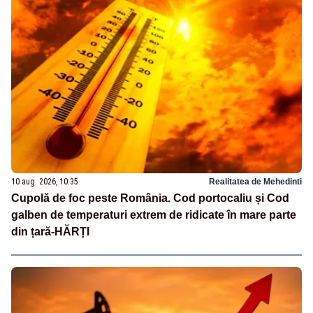
10 aug. 2026, 10:35
Realitatea de Mehedinti
Cupolă de foc peste România. Cod portocaliu și Cod
galben de temperaturi extrem de ridicate în mare parte
din țară-HĂRȚI