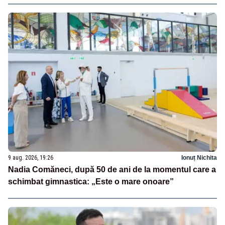
9 aug. 2026, 19:26
Ionuț Nichita
Nadia Comăneci, după 50 de ani de la momentul care a
schimbat gimnastica: „Este o mare onoare”