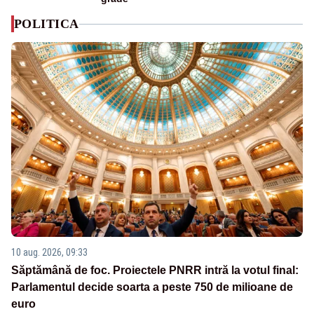
POLITICA
10 aug. 2026, 09:33
Săptămână de foc. Proiectele PNRR intră la votul final:
Parlamentul decide soarta a peste 750 de milioane de
euro