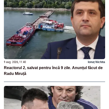
9 aug. 2026, 11:40
Ionuț Nichita
Reactorul 2, salvat pentru încă 9 zile. Anunțul făcut de
Radu Miruță