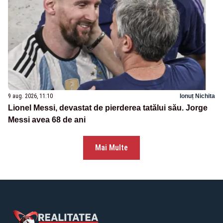
9 aug. 2026, 11:10
Ionuț Nichita
Lionel Messi, devastat de pierderea tatălui său. Jorge
Messi avea 68 de ani
Mai Multe