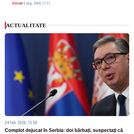
Social
-
3 aug. 2026, 11:11
ACTUALITATE
24 feb. 2026, 15:50
Complot dejucat în Serbia: doi bărbați, suspectați că