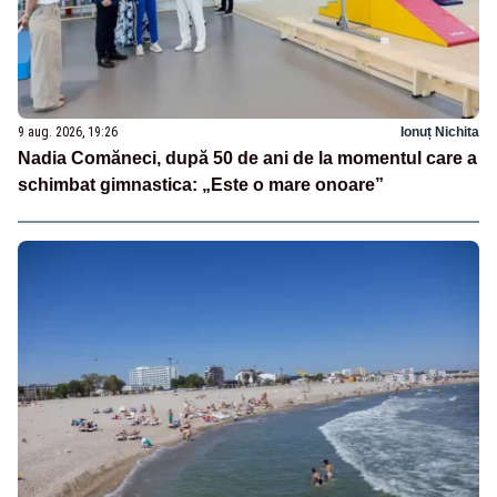
9 aug. 2026, 19:26
Ionuț Nichita
Nadia Comăneci, după 50 de ani de la momentul care a
schimbat gimnastica: „Este o mare onoare”