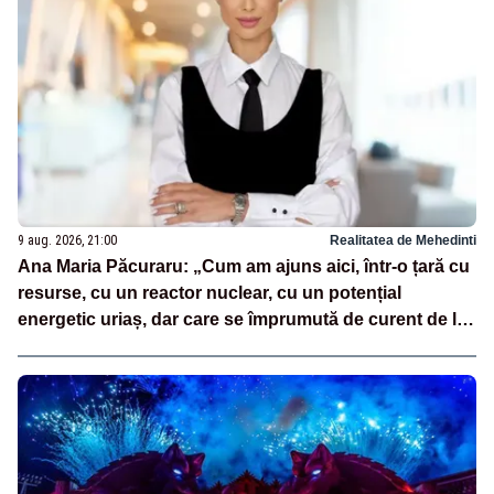
9 aug. 2026, 21:00
Realitatea de Mehedinti
Ana Maria Păcuraru: „Cum am ajuns aici, într-o țară cu
resurse, cu un reactor nuclear, cu un potențial
energetic uriaș, dar care se împrumută de curent de la
vecini?”