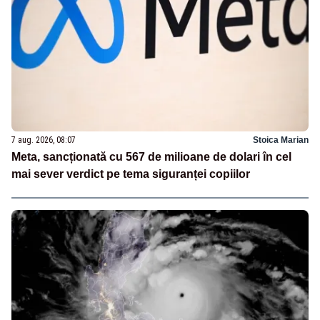
7 aug. 2026, 08:07
Stoica Marian
Meta, sancționată cu 567 de milioane de dolari în cel
mai sever verdict pe tema siguranței copiilor