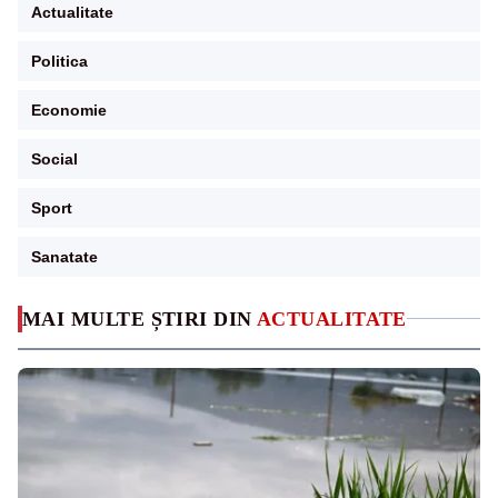
Actualitate
Politica
Economie
Social
Sport
Sanatate
MAI MULTE ȘTIRI DIN
ACTUALITATE