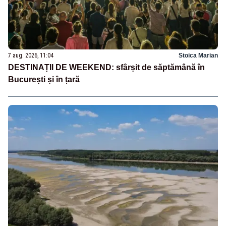
7 aug. 2026, 11:04
Stoica Marian
DESTINAȚII DE WEEKEND: sfârșit de săptămână în
București și în țară