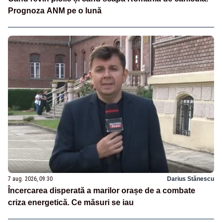
Prognoza ANM pe o lună
7 aug. 2026, 09:30
Darius Stănescu
Încercarea disperată a marilor orașe de a combate
criza energetică. Ce măsuri se iau