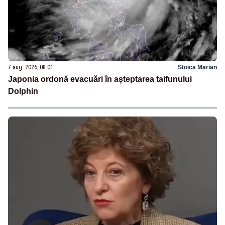
7 aug. 2026, 08:01
Stoica Marian
Japonia ordonă evacuări în așteptarea taifunului
Dolphin