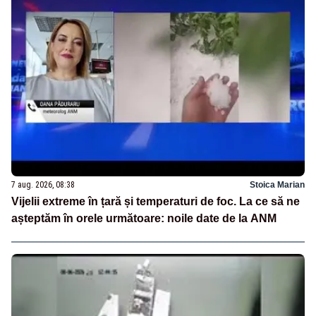
7 aug. 2026, 08:38
Stoica Marian
Vijelii extreme în țară și temperaturi de foc. La ce să ne
așteptăm în orele următoare: noile date de la ANM