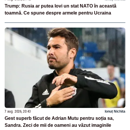
Trump: Rusia ar putea lovi un stat NATO în această
toamnă. Ce spune despre armele pentru Ucraina
7 aug. 2026, 20:43
Ionuț Nichita
Gest superb făcut de Adrian Mutu pentru soția sa,
Sandra. Zeci de mii de oameni au văzut imaginile