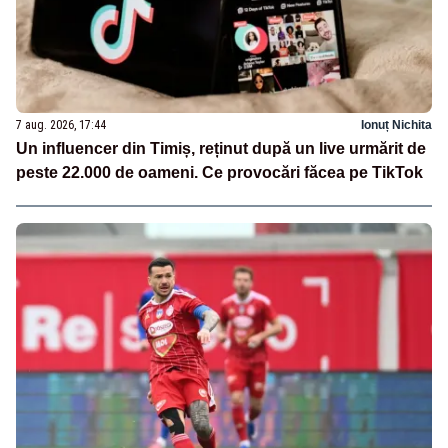
7 aug. 2026, 17:44
Ionuț Nichita
Un influencer din Timiș, reținut după un live urmărit de
peste 22.000 de oameni. Ce provocări făcea pe TikTok