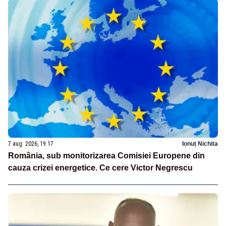
7 aug. 2026, 19:17
Ionuț Nichita
România, sub monitorizarea Comisiei Europene din
cauza crizei energetice. Ce cere Victor Negrescu