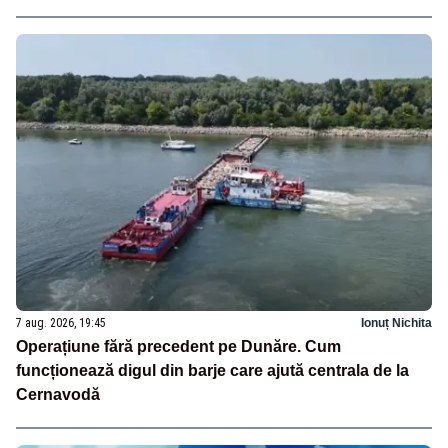
7 aug. 2026, 19:45
Ionuț Nichita
Operațiune fără precedent pe Dunăre. Cum
funcționează digul din barje care ajută centrala de la
Cernavodă