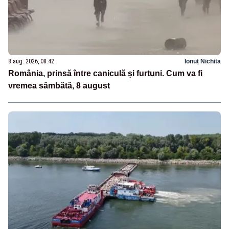
8 aug. 2026, 08:42
Ionuț Nichita
România, prinsă între caniculă și furtuni. Cum va fi
vremea sâmbătă, 8 august