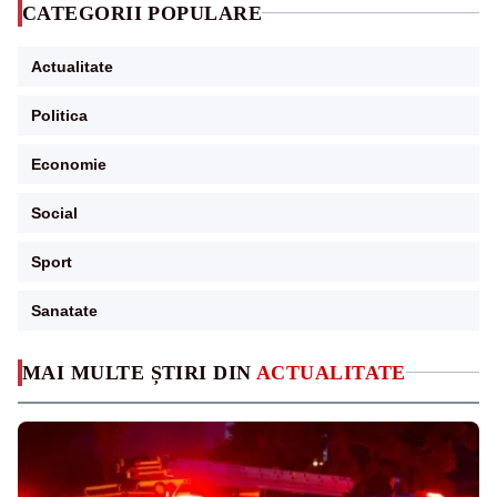
CATEGORII POPULARE
Actualitate
Politica
Economie
Social
Sport
Sanatate
MAI MULTE ȘTIRI DIN
ACTUALITATE