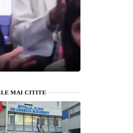
LE MAI CITITE