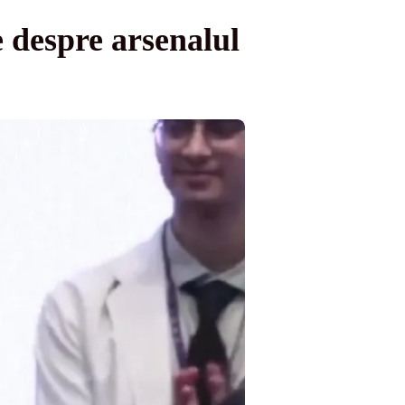
 despre arsenalul