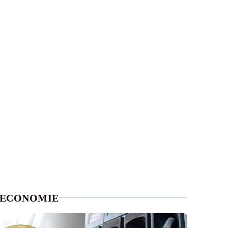
ECONOMIE