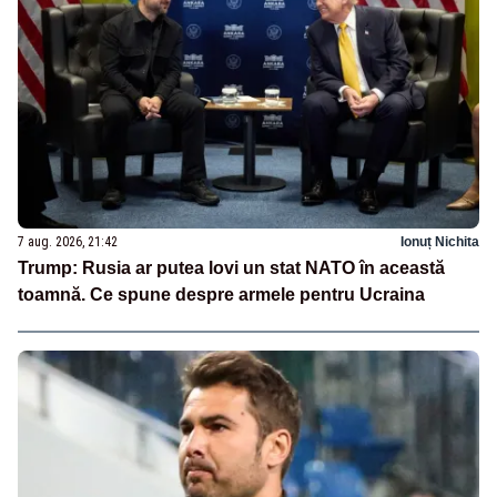
7 aug. 2026, 21:42
Ionuț Nichita
Trump: Rusia ar putea lovi un stat NATO în această
toamnă. Ce spune despre armele pentru Ucraina