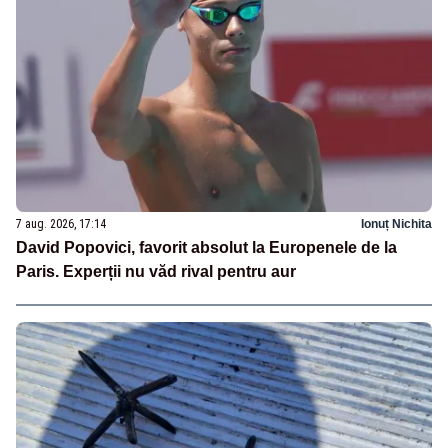
7 aug. 2026, 17:14
Ionuț Nichita
David Popovici, favorit absolut la Europenele de la
Paris. Experții nu văd rival pentru aur