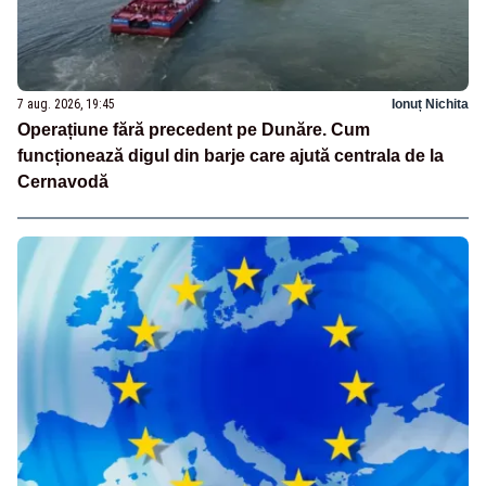
7 aug. 2026, 19:45
Ionuț Nichita
Operațiune fără precedent pe Dunăre. Cum
funcționează digul din barje care ajută centrala de la
Cernavodă