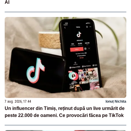
AI
7 aug. 2026, 17:44
Ionuț Nichita
Un influencer din Timiș, reținut după un live urmărit de
peste 22.000 de oameni. Ce provocări făcea pe TikTok