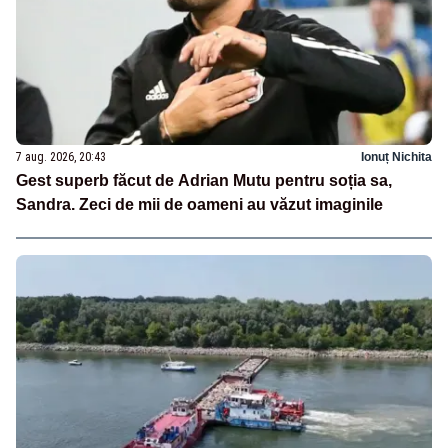
7 aug. 2026, 20:43
Ionuț Nichita
Gest superb făcut de Adrian Mutu pentru soția sa,
Sandra. Zeci de mii de oameni au văzut imaginile