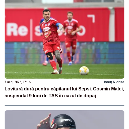
7 aug. 2026, 17:16
Ionuț Nichita
Lovitură dură pentru căpitanul lui Sepsi. Cosmin Matei,
suspendat 9 luni de TAS în cazul de dopaj