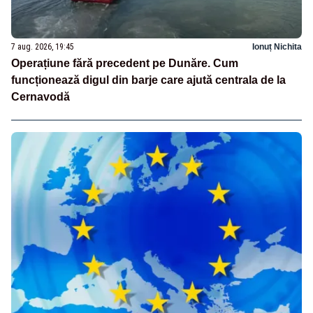
7 aug. 2026, 19:45
Ionuț Nichita
Operațiune fără precedent pe Dunăre. Cum
funcționează digul din barje care ajută centrala de la
Cernavodă