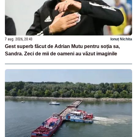
7 aug. 2026, 20:43
Ionuț Nichita
Gest superb făcut de Adrian Mutu pentru soția sa,
Sandra. Zeci de mii de oameni au văzut imaginile