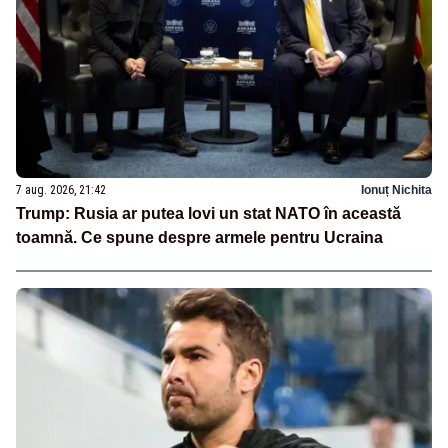
7 aug. 2026, 21:42
Ionuț Nichita
Trump: Rusia ar putea lovi un stat NATO în această
toamnă. Ce spune despre armele pentru Ucraina