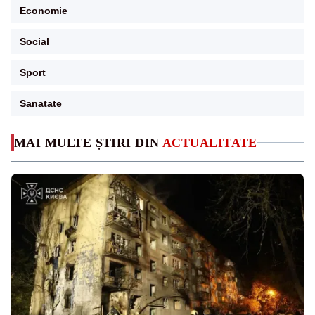
Economie
Social
Sport
Sanatate
MAI MULTE ȘTIRI DIN
ACTUALITATE