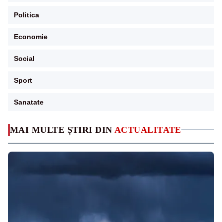
Politica
Economie
Social
Sport
Sanatate
MAI MULTE ȘTIRI DIN
ACTUALITATE